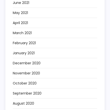
June 2021
May 2021
April 2021
March 2021
February 2021
January 2021
December 2020
November 2020
October 2020
September 2020
August 2020