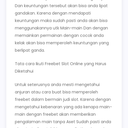
Dan keuntungan tersebut akan bisa anda lipat
gandakan. Karena dengan mendapati
keuntungan maka sudah pasti anda akan bisa
menggunakannya utk Main-main Dan dengan
memainkan permainan dengan cocok anda
kelak akan bisa memperoleh keuntungan yang
berlipat ganda.
Tata cara Ikuti Freebet Slot Online yang Harus
Diketahui
Untuk seterusnya anda mesti mengetahui
anjuran atau cara buat bisa memperoleh
freebet dalam bermain judi slot. Karena dengan
mengetahui kebenaran yang ada kenapa main-
main dengan freebet akan memberikan
pengalaman main tanpa Aset Sudah pasti anda