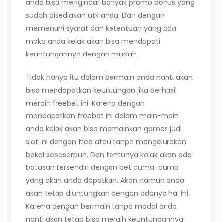
anda bisa mengincar banyak promo bonus yang
sudah disediakan utk anda. Dan dengan
memenuhi syarat dan ketentuan yang ada
maka anda kelak akan bisa mendapati
keuntungannya dengan mudah.
Tidak hanya itu dalam bermain anda nanti akan
bisa mendapatkan keuntungan jika berhasil
meraih freebet ini. Karena dengan
mendapatkan freebet ini dalam main-main
anda kelak akan bisa memainkan games judi
slot ini dengan free atau tanpa mengelurakan
bekal sepeserpun. Dan tentunya kelak akan ada
batasan tersendiri dengan bet cuma-cuma
yang akan anda dapatkan. Akan namun anda
akan tetap diuntungkan dengan adanya hal ini.
Karena dengan bermain tanpa modal anda
nanti akan tetap bisa meraih keuntungannya.