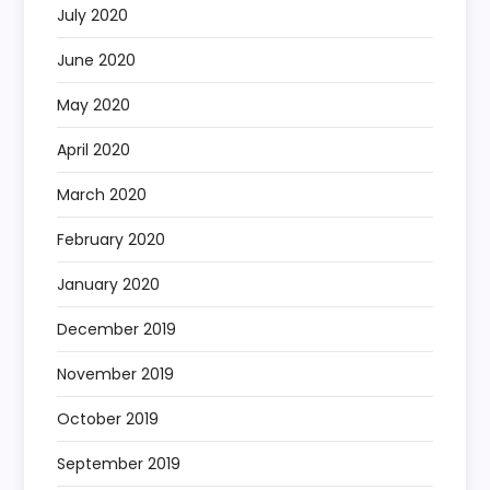
July 2020
June 2020
May 2020
April 2020
March 2020
February 2020
January 2020
December 2019
November 2019
October 2019
September 2019