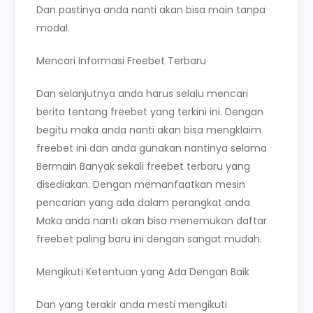
Dan pastinya anda nanti akan bisa main tanpa
modal.
Mencari Informasi Freebet Terbaru
Dan selanjutnya anda harus selalu mencari
berita tentang freebet yang terkini ini. Dengan
begitu maka anda nanti akan bisa mengklaim
freebet ini dan anda gunakan nantinya selama
Bermain Banyak sekali freebet terbaru yang
disediakan. Dengan memanfaatkan mesin
pencarian yang ada dalam perangkat anda.
Maka anda nanti akan bisa menemukan daftar
freebet paling baru ini dengan sangat mudah.
Mengikuti Ketentuan yang Ada Dengan Baik
Dan yang terakir anda mesti mengikuti