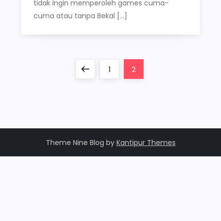
tidak ingin memperoleh games cuma-
cuma atau tanpa Bekal […]
P
Previous
Page
Page
1
2
o
page
s
t
Theme Nine Blog by
Kantipur Themes
s
p
a