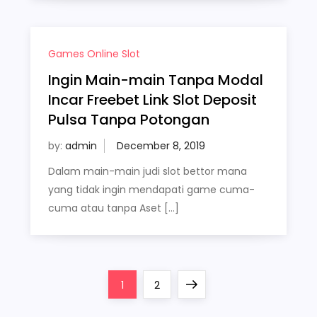
Games Online Slot
Ingin Main-main Tanpa Modal
Incar Freebet Link Slot Deposit
Pulsa Tanpa Potongan
by:
admin
Dalam main-main judi slot bettor mana
yang tidak ingin mendapati game cuma-
cuma atau tanpa Aset […]
P
Page
Page
Next
1
2
page