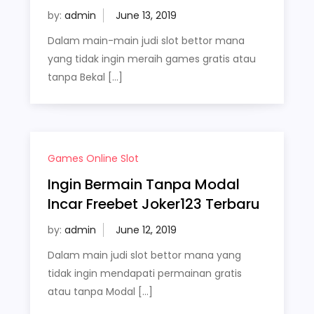
by:
admin
Dalam main-main judi slot bettor mana
yang tidak ingin meraih games gratis atau
tanpa Bekal […]
Games Online Slot
Ingin Bermain Tanpa Modal
Incar Freebet Joker123 Terbaru
by:
admin
Dalam main judi slot bettor mana yang
tidak ingin mendapati permainan gratis
atau tanpa Modal […]