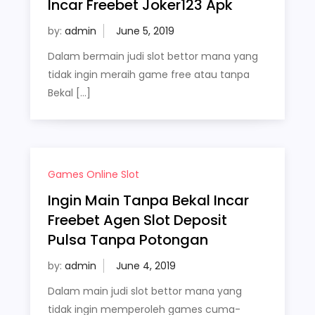
Incar Freebet Joker123 Apk
by:
admin
Dalam bermain judi slot bettor mana yang
tidak ingin meraih game free atau tanpa
Bekal […]
Games Online Slot
Ingin Main Tanpa Bekal Incar
Freebet Agen Slot Deposit
Pulsa Tanpa Potongan
by:
admin
Dalam main judi slot bettor mana yang
tidak ingin memperoleh games cuma-