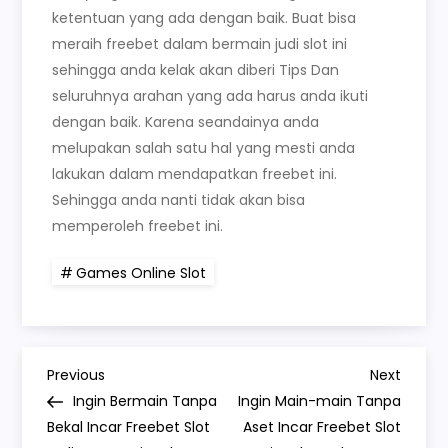
ketentuan yang ada dengan baik. Buat bisa
meraih freebet dalam bermain judi slot ini
sehingga anda kelak akan diberi Tips Dan
seluruhnya arahan yang ada harus anda ikuti
dengan baik. Karena seandainya anda
melupakan salah satu hal yang mesti anda
lakukan dalam mendapatkan freebet ini.
Sehingga anda nanti tidak akan bisa
memperoleh freebet ini.
Games Online Slot
P
Previous
Next
Previous
Next
Post
Post
Ingin Bermain Tanpa
Ingin Main-main Tanpa
o
Bekal Incar Freebet Slot
Aset Incar Freebet Slot