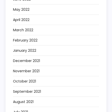
May 2022
April 2022
March 2022
February 2022
January 2022
December 2021
November 2021
October 2021
September 2021
August 2021