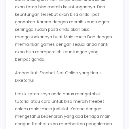
akan tetap bisa meraih keuntungannya. Dan
keuntungan tersebut akan bisa anda lipat
gandakan. Karena dengan meraih keuntungan
sehingga sudah pasti anda akan bisa
menggunakannya buat Main-main Dan dengan
memainkan games dengan sesuai anda nanti
akan bisa memperoleh keuntungan yang
berlipat ganda.
Arahan Ikuti Freebet Slot Online yang Harus
Diketahui
Untuk seterusnya anda harus mengetahui
tutorial atau cara untuk bisa meraih freebet
dalam main-main judi slot. Karena dengan
mengetahui kebenaran yang ada kenapa main
dengan freebet akan memberikan pengalaman