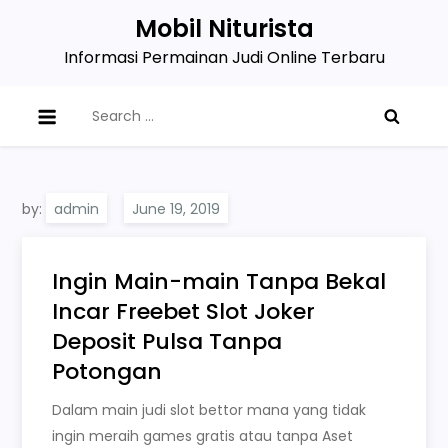
Skip
Mobil Niturista
to
Informasi Permainan Judi Online Terbaru
content
Search
for:
by:
admin
Ingin Main-main Tanpa Bekal
Incar Freebet Slot Joker
Deposit Pulsa Tanpa
Potongan
Dalam main judi slot bettor mana yang tidak
ingin meraih games gratis atau tanpa Aset