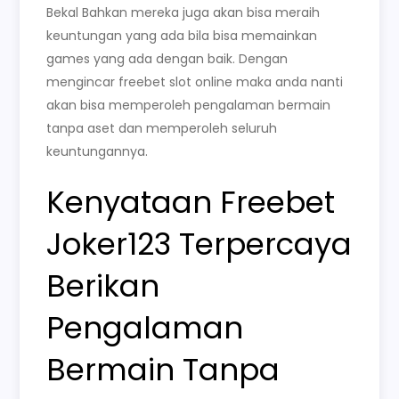
Bekal Bahkan mereka juga akan bisa meraih
keuntungan yang ada bila bisa memainkan
games yang ada dengan baik. Dengan
mengincar freebet slot online maka anda nanti
akan bisa memperoleh pengalaman bermain
tanpa aset dan memperoleh seluruh
keuntungannya.
Kenyataan Freebet
Joker123 Terpercaya
Berikan
Pengalaman
Bermain Tanpa