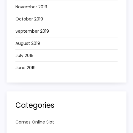
November 2019
October 2019
September 2019
August 2019
July 2019
June 2019
Categories
Games Online Slot