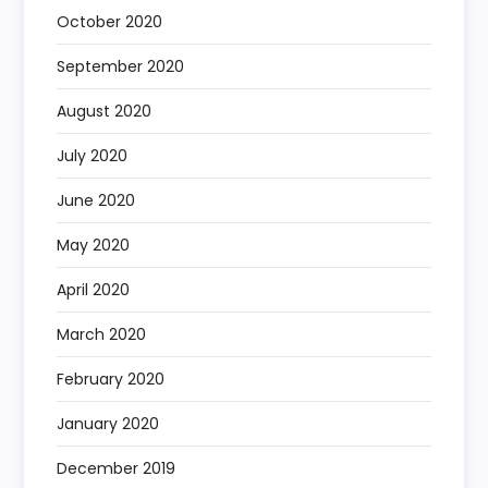
October 2020
September 2020
August 2020
July 2020
June 2020
May 2020
April 2020
March 2020
February 2020
January 2020
December 2019