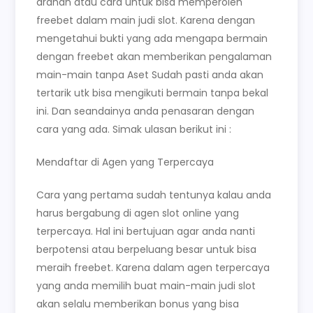
arahan atau cara untuk bisa memperoleh
freebet dalam main judi slot. Karena dengan
mengetahui bukti yang ada mengapa bermain
dengan freebet akan memberikan pengalaman
main-main tanpa Aset Sudah pasti anda akan
tertarik utk bisa mengikuti bermain tanpa bekal
ini. Dan seandainya anda penasaran dengan
cara yang ada. Simak ulasan berikut ini :
Mendaftar di Agen yang Terpercaya
Cara yang pertama sudah tentunya kalau anda
harus bergabung di agen slot online yang
terpercaya. Hal ini bertujuan agar anda nanti
berpotensi atau berpeluang besar untuk bisa
meraih freebet. Karena dalam agen terpercaya
yang anda memilih buat main-main judi slot
akan selalu memberikan bonus yang bisa