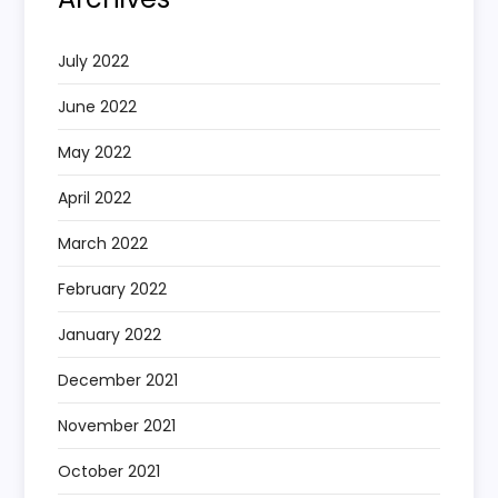
July 2022
June 2022
May 2022
April 2022
March 2022
February 2022
January 2022
December 2021
November 2021
October 2021