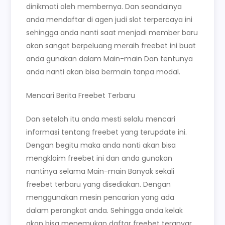
dinikmati oleh membernya. Dan seandainya
anda mendaftar di agen judi slot terpercaya ini
sehingga anda nanti saat menjadi member baru
akan sangat berpeluang meraih freebet ini buat
anda gunakan dalam Main-main Dan tentunya
anda nanti akan bisa bermain tanpa modal.
Mencari Berita Freebet Terbaru
Dan setelah itu anda mesti selalu mencari
informasi tentang freebet yang terupdate ini.
Dengan begitu maka anda nanti akan bisa
mengklaim freebet ini dan anda gunakan
nantinya selama Main-main Banyak sekali
freebet terbaru yang disediakan. Dengan
menggunakan mesin pencarian yang ada
dalam perangkat anda. Sehingga anda kelak
akan bisa menemukan daftar freebet teranyar