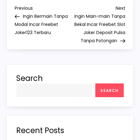
P
Previous
Next
Previous
Next
Post
Post
Ingin Bermain Tanpa
Ingin Main-main Tanpa
o
Modal Incar Freebet
Bekal Incar Freebet Slot
Joker123 Terbaru
Joker Deposit Pulsa
s
Tanpa Potongan
t
n
Search
a
SEARCH
v
i
g
Recent Posts