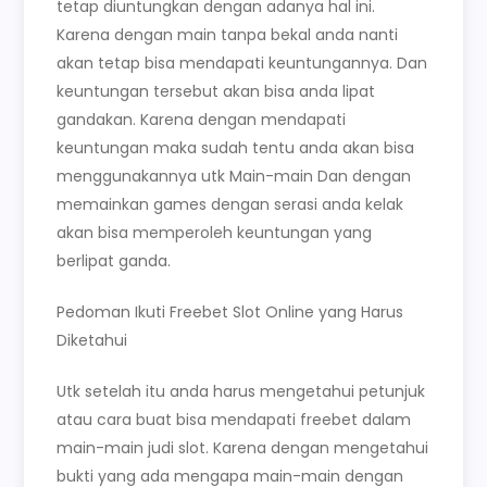
tetap diuntungkan dengan adanya hal ini.
Karena dengan main tanpa bekal anda nanti
akan tetap bisa mendapati keuntungannya. Dan
keuntungan tersebut akan bisa anda lipat
gandakan. Karena dengan mendapati
keuntungan maka sudah tentu anda akan bisa
menggunakannya utk Main-main Dan dengan
memainkan games dengan serasi anda kelak
akan bisa memperoleh keuntungan yang
berlipat ganda.
Pedoman Ikuti Freebet Slot Online yang Harus
Diketahui
Utk setelah itu anda harus mengetahui petunjuk
atau cara buat bisa mendapati freebet dalam
main-main judi slot. Karena dengan mengetahui
bukti yang ada mengapa main-main dengan