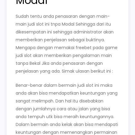
Modal
Sudah tentu anda penasaran dengan main-
main judi slot ini tnpa Modal Sehingga dari itu
dikesempatan ini sehingga administrator akan
memberikan penjelasan sebagai buktinya.
Mengapa dengan memakai freebet pada game
judi slot akan memberikan pengalaman main
tanpa Bekal Jika anda penasaran dengan
penjelasan yang ada. Simak ulasan berikut ini :
Benar-benar dalam bermain judi slot ini maka
anda akan bisa mendapatkan keuntungan yang
sangat melimpah. Dan hal itu disebabkan
dengan jumlahnya cara atau jalan yang bisa
anda tempuh utk bisa meraih keuntungannya.
Dalam bermain anda kelak akan bisa mendapati
keuntungan dengan memenangkan permainan