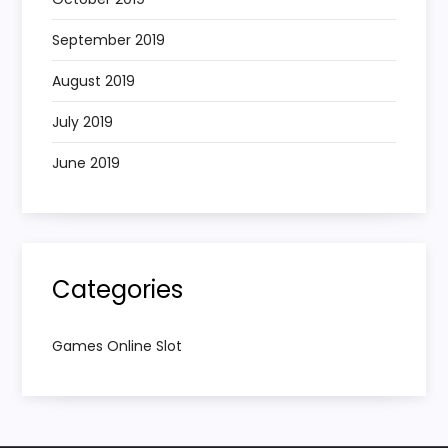
September 2019
August 2019
July 2019
June 2019
Categories
Games Online Slot