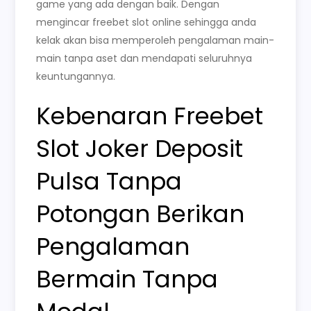
game yang ada dengan baik. Dengan
mengincar freebet slot online sehingga anda
kelak akan bisa memperoleh pengalaman main-
main tanpa aset dan mendapati seluruhnya
keuntungannya.
Kebenaran Freebet
Slot Joker Deposit
Pulsa Tanpa
Potongan Berikan
Pengalaman
Bermain Tanpa