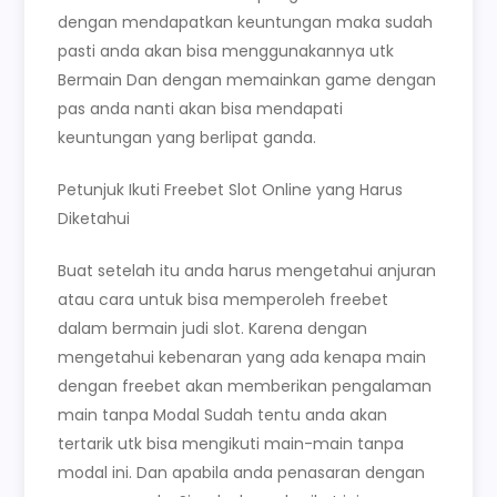
dengan mendapatkan keuntungan maka sudah
pasti anda akan bisa menggunakannya utk
Bermain Dan dengan memainkan game dengan
pas anda nanti akan bisa mendapati
keuntungan yang berlipat ganda.
Petunjuk Ikuti Freebet Slot Online yang Harus
Diketahui
Buat setelah itu anda harus mengetahui anjuran
atau cara untuk bisa memperoleh freebet
dalam bermain judi slot. Karena dengan
mengetahui kebenaran yang ada kenapa main
dengan freebet akan memberikan pengalaman
main tanpa Modal Sudah tentu anda akan
tertarik utk bisa mengikuti main-main tanpa
modal ini. Dan apabila anda penasaran dengan