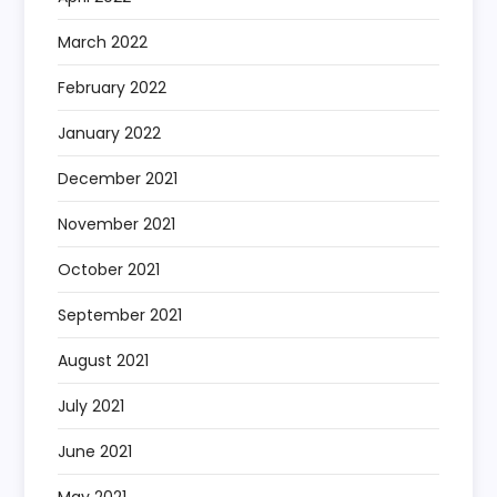
March 2022
February 2022
January 2022
December 2021
November 2021
October 2021
September 2021
August 2021
July 2021
June 2021