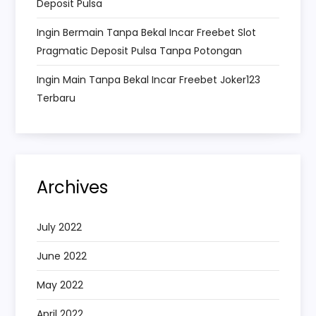
Deposit Pulsa
n
Ingin Bermain Tanpa Bekal Incar Freebet Slot
Pragmatic Deposit Pulsa Tanpa Potongan
Ingin Main Tanpa Bekal Incar Freebet Joker123
Terbaru
Archives
July 2022
June 2022
May 2022
April 2022