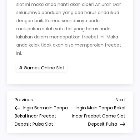
slot ini maka anda nanti akan diberi Anjuran Dan
seluruhnya panduan yang ada harus anda ikuti
dengan baik. Karena seandainya anda
melupakan salah satu hal yang harus anda
lakukan dalam mendapatkan freebet ini. Maka
anda kelak tidak akan bisa memperoleh freebet
ini.
Games Online Slot
P
Previous
Next
Previous
Next
Post
Post
Ingin Bermain Tanpa
Ingin Main Tanpa Bekal
o
Bekal Incar Freebet
Incar Freebet Game Slot
Deposit Pulsa Slot
Deposit Pulsa
s