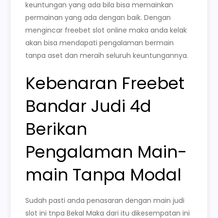
keuntungan yang ada bila bisa memainkan
permainan yang ada dengan baik. Dengan
mengincar freebet slot online maka anda kelak
akan bisa mendapati pengalaman bermain
tanpa aset dan meraih seluruh keuntungannya.
Kebenaran Freebet
Bandar Judi 4d
Berikan
Pengalaman Main-
main Tanpa Modal
Sudah pasti anda penasaran dengan main judi
slot ini tnpa Bekal Maka dari itu dikesempatan ini