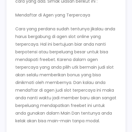
cara yang ada. Simak ulasan berikut ini :
Mendaftar di Agen yang Terpercaya
Cara yang perdana sudah tentunya jikalau anda
harus bergabung di agen slot online yang
terpercaya. Hal ini bertujuan biar anda nanti
berpotensi atau berpeluang besar untuk bisa
mendapati freebet. Karena dalam agen
terpercaya yang anda pilih utk bermain judi slot
akan selalu memberikan bonus yang bisa
dinikmati oleh membernya. Dan kalau anda
mendaftar di agen judi slot terpercaya ini maka
anda nanti waktu jadi member baru akan sangat
berpeluang mendapatkan freebet ini untuk
anda gunakan dalam Main Dan tentunya anda
kelak akan bisa main-main tanpa modal.