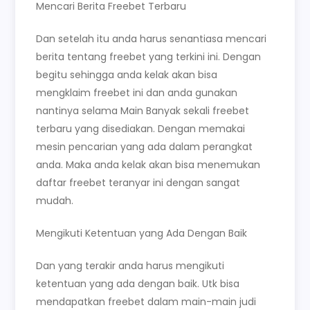
Mencari Berita Freebet Terbaru
Dan setelah itu anda harus senantiasa mencari
berita tentang freebet yang terkini ini. Dengan
begitu sehingga anda kelak akan bisa
mengklaim freebet ini dan anda gunakan
nantinya selama Main Banyak sekali freebet
terbaru yang disediakan. Dengan memakai
mesin pencarian yang ada dalam perangkat
anda. Maka anda kelak akan bisa menemukan
daftar freebet teranyar ini dengan sangat
mudah.
Mengikuti Ketentuan yang Ada Dengan Baik
Dan yang terakir anda harus mengikuti
ketentuan yang ada dengan baik. Utk bisa
mendapatkan freebet dalam main-main judi