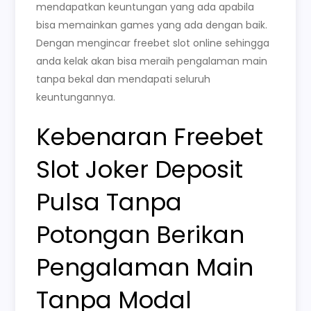
mendapatkan keuntungan yang ada apabila
bisa memainkan games yang ada dengan baik.
Dengan mengincar freebet slot online sehingga
anda kelak akan bisa meraih pengalaman main
tanpa bekal dan mendapati seluruh
keuntungannya.
Kebenaran Freebet
Slot Joker Deposit
Pulsa Tanpa
Potongan Berikan
Pengalaman Main
Tanpa Modal