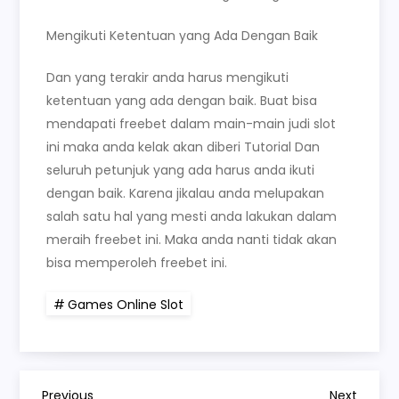
Mengikuti Ketentuan yang Ada Dengan Baik
Dan yang terakir anda harus mengikuti
ketentuan yang ada dengan baik. Buat bisa
mendapati freebet dalam main-main judi slot
ini maka anda kelak akan diberi Tutorial Dan
seluruh petunjuk yang ada harus anda ikuti
dengan baik. Karena jikalau anda melupakan
salah satu hal yang mesti anda lakukan dalam
meraih freebet ini. Maka anda nanti tidak akan
bisa memperoleh freebet ini.
Games Online Slot
Previous
Next
Previous
Next