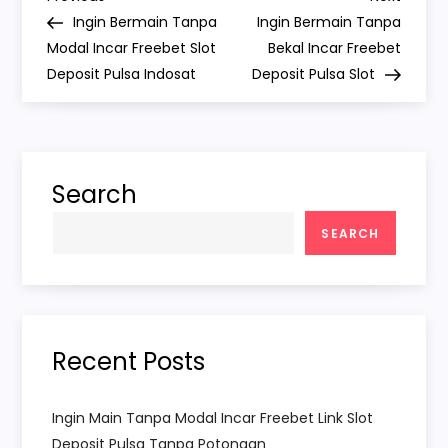
P
Post
Post
Ingin Bermain Tanpa
Ingin Bermain Tanpa
o
Modal Incar Freebet Slot
Bekal Incar Freebet
Deposit Pulsa Indosat
Deposit Pulsa Slot
s
t
n
Search
a
SEARCH
v
i
Recent Posts
g
a
Ingin Main Tanpa Modal Incar Freebet Link Slot
Deposit Pulsa Tanpa Potongan