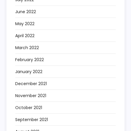
June 2022
May 2022
April 2022
March 2022
February 2022
January 2022
December 2021
November 2021
October 2021
September 2021