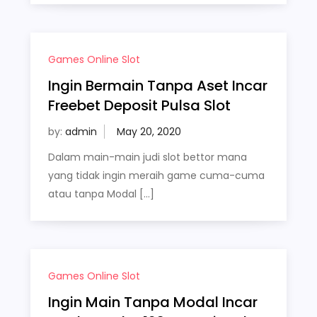
Games Online Slot
Ingin Bermain Tanpa Aset Incar
Freebet Deposit Pulsa Slot
by:
admin
Dalam main-main judi slot bettor mana
yang tidak ingin meraih game cuma-cuma
atau tanpa Modal […]
Games Online Slot
Ingin Main Tanpa Modal Incar