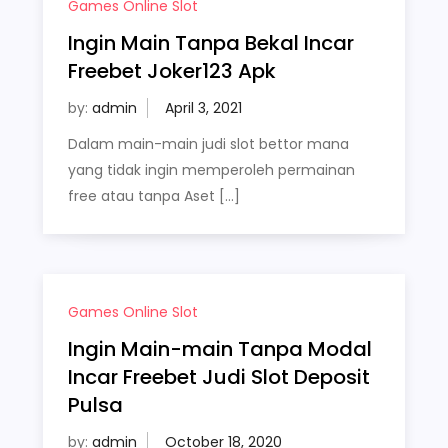
Games Online Slot
Ingin Main Tanpa Bekal Incar
Freebet Joker123 Apk
by:
admin
Dalam main-main judi slot bettor mana
yang tidak ingin memperoleh permainan
free atau tanpa Aset […]
Games Online Slot
Ingin Main-main Tanpa Modal
Incar Freebet Judi Slot Deposit
Pulsa
by:
admin