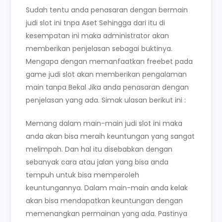
Sudah tentu anda penasaran dengan bermain
judi slot ini tnpa Aset Sehingga dari itu di
kesempatan ini maka administrator akan
memberikan penjelasan sebagai buktinya.
Mengapa dengan memanfaatkan freebet pada
game judi slot akan memberikan pengalaman
main tanpa Bekal Jika anda penasaran dengan
penjelasan yang ada. Simak ulasan berikut ini :
Memang dalam main-main judi slot ini maka
anda akan bisa meraih keuntungan yang sangat
melimpah. Dan hal itu disebabkan dengan
sebanyak cara atau jalan yang bisa anda
tempuh untuk bisa memperoleh
keuntungannya. Dalam main-main anda kelak
akan bisa mendapatkan keuntungan dengan
memenangkan permainan yang ada. Pastinya