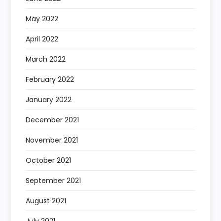
May 2022
April 2022
March 2022
February 2022
January 2022
December 2021
November 2021
October 2021
September 2021
August 2021