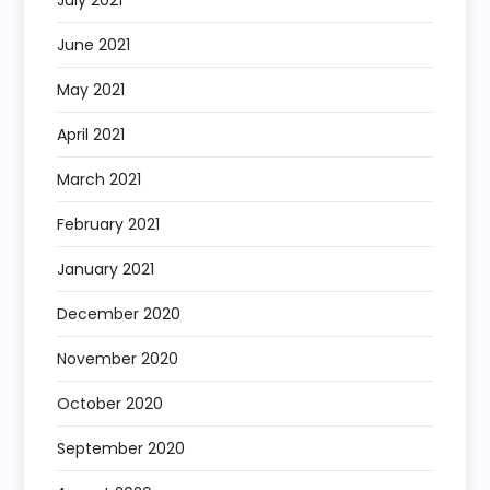
July 2021
June 2021
May 2021
April 2021
March 2021
February 2021
January 2021
December 2020
November 2020
October 2020
September 2020