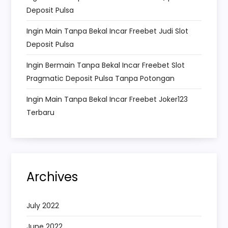
i
Deposit Pulsa
o
Ingin Main Tanpa Bekal Incar Freebet Judi Slot
n
Deposit Pulsa
Ingin Bermain Tanpa Bekal Incar Freebet Slot
Pragmatic Deposit Pulsa Tanpa Potongan
Ingin Main Tanpa Bekal Incar Freebet Joker123
Terbaru
Archives
July 2022
June 2022