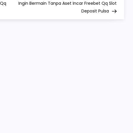
Post
 Qq
Ingin Bermain Tanpa Aset Incar Freebet Qq Slot
Deposit Pulsa