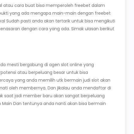
ial atau cara buat bisa memperoleh freebet dalam
i bukti yang ada mengapa main-main dengan freebet
 Sudah pasti anda akan tertarik untuk bisa mengikuti
penasaran dengan cara yang ada. Simak ulasan berikut
a mesti bergabung di agen slot online yang
erpotensi atau berpeluang besar untuk bisa
rcaya yang anda memilih utk bermain judi slot akan
mati oleh membernya. Dan jikalau anda mendaftar di
elak saat jadi member baru akan sangat berpeluang
m Main Dan tentunya anda nanti akan bisa bermain