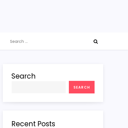
Search
for:
Search
SEARCH
Recent Posts