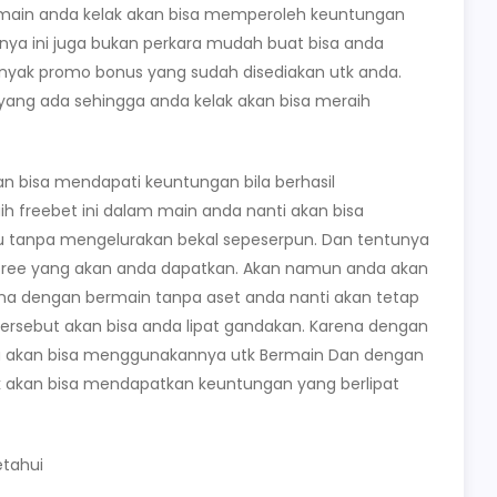
main anda kelak akan bisa memperoleh keuntungan
a ini juga bukan perkara mudah buat bisa anda
banyak promo bonus yang sudah disediakan utk anda.
ang ada sehingga anda kelak akan bisa meraih
an bisa mendapati keuntungan bila berhasil
h freebet ini dalam main anda nanti akan bisa
au tanpa mengelurakan bekal sepeserpun. Dan tentunya
t free yang akan anda dapatkan. Akan namun anda akan
ena dengan bermain tanpa aset anda nanti akan tetap
ersebut akan bisa anda lipat gandakan. Karena dengan
a akan bisa menggunakannya utk Bermain Dan dengan
akan bisa mendapatkan keuntungan yang berlipat
etahui