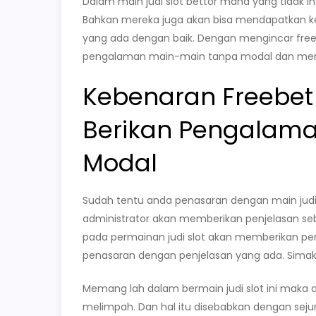
Dalam main judi slot bettor mana yang tidak
Bahkan mereka juga akan bisa mendapatkan k
yang ada dengan baik. Dengan mengincar freeb
pengalaman main-main tanpa modal dan mer
Kebenaran Freebet 
Berikan Pengalam
Modal
Sudah tentu anda penasaran dengan main judi s
administrator akan memberikan penjelasan s
pada permainan judi slot akan memberikan p
penasaran dengan penjelasan yang ada. Simak ul
Memang lah dalam bermain judi slot ini maka
melimpah. Dan hal itu disebabkan dengan seju