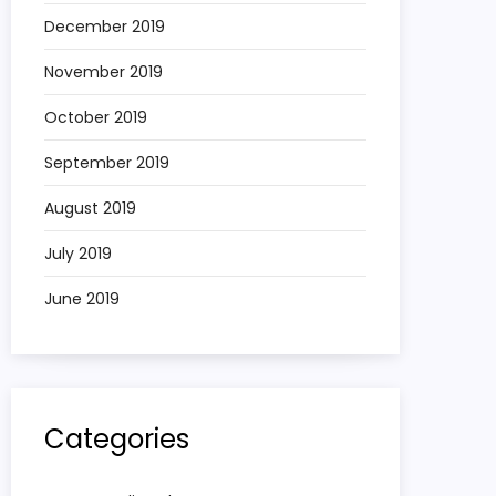
December 2019
November 2019
October 2019
September 2019
August 2019
July 2019
June 2019
Categories