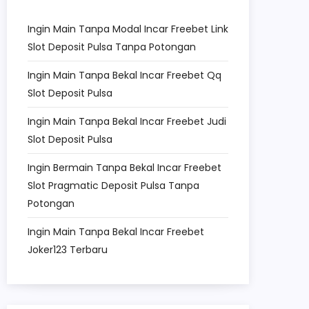
Ingin Main Tanpa Modal Incar Freebet Link
Slot Deposit Pulsa Tanpa Potongan
Ingin Main Tanpa Bekal Incar Freebet Qq
Slot Deposit Pulsa
Ingin Main Tanpa Bekal Incar Freebet Judi
Slot Deposit Pulsa
Ingin Bermain Tanpa Bekal Incar Freebet
Slot Pragmatic Deposit Pulsa Tanpa
Potongan
Ingin Main Tanpa Bekal Incar Freebet
Joker123 Terbaru