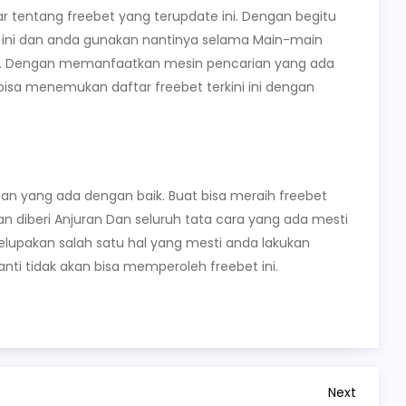
ar tentang freebet yang terupdate ini. Dengan begitu
 ini dan anda gunakan nantinya selama Main-main
kan. Dengan memanfaatkan mesin pencarian yang ada
isa menemukan daftar freebet terkini ini dengan
uan yang ada dengan baik. Buat bisa meraih freebet
an diberi Anjuran Dan seluruh tata cara yang ada mesti
elupakan salah satu hal yang mesti anda lakukan
nti tidak akan bisa memperoleh freebet ini.
Next
Next