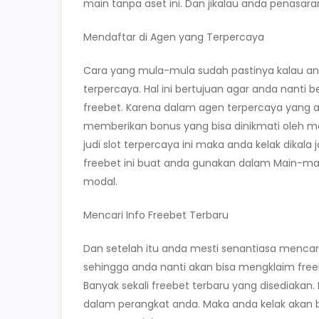
main tanpa aset ini. Dan jikalau anda penasara
Mendaftar di Agen yang Terpercaya
Cara yang mula-mula sudah pastinya kalau and
terpercaya. Hal ini bertujuan agar anda nanti 
freebet. Karena dalam agen terpercaya yang an
memberikan bonus yang bisa dinikmati oleh 
judi slot terpercaya ini maka anda kelak dika
freebet ini buat anda gunakan dalam Main-mai
modal.
Mencari Info Freebet Terbaru
Dan setelah itu anda mesti senantiasa mencari
sehingga anda nanti akan bisa mengklaim free
Banyak sekali freebet terbaru yang disediak
dalam perangkat anda. Maka anda kelak akan b