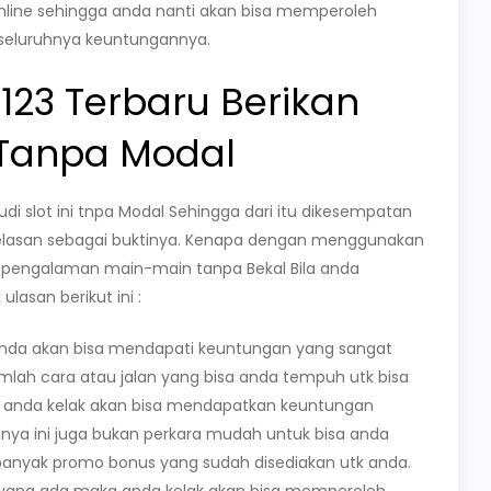
nline sehingga anda nanti akan bisa memperoleh
seluruhnya keuntungannya.
123 Terbaru Berikan
Tanpa Modal
i slot ini tnpa Modal Sehingga dari itu dikesempatan
jelasan sebagai buktinya. Kenapa dengan menggunakan
 pengalaman main-main tanpa Bekal Bila anda
asan berikut ini :
anda akan bisa mendapati keuntungan yang sangat
mlah cara atau jalan yang bisa anda tempuh utk bisa
anda kelak akan bisa mendapatkan keuntungan
a ini juga bukan perkara mudah untuk bisa anda
 banyak promo bonus yang sudah disediakan utk anda.