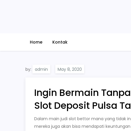
Skip
to
content
Home
Kontak
by:
admin
Ingin Bermain Tanpa 
Slot Deposit Pulsa 
Dalam main judi slot bettor mana yang tidak 
mereka juga akan bisa mendapati keuntungan