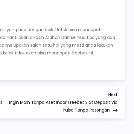
uan yang ada dengan baik. Untuk bisa mendapati
anda nanti akan dikasih Arahan Dan semua tips yang ada
anda melupakan salah satu hal yang mesti anda lakukan
kelak tidak akan bisa mendapati freebet ini.
Next
Next
Post
us
Ingin Main Tanpa Aset Incar Freebet Slot Deposit Via
Pulsa Tanpa Potongan