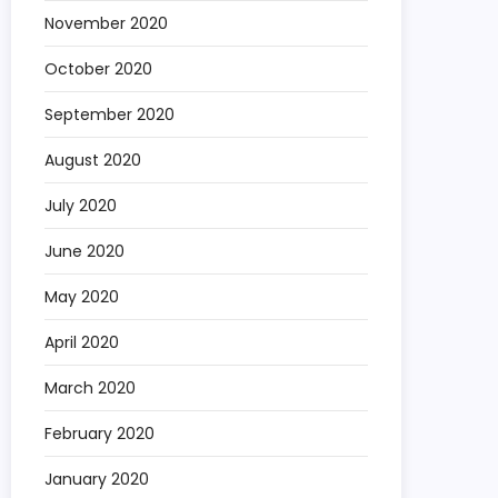
November 2020
October 2020
September 2020
August 2020
July 2020
June 2020
May 2020
April 2020
March 2020
February 2020
January 2020