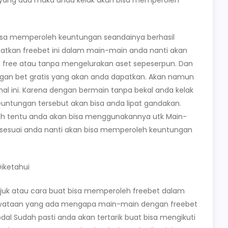
yang ada maka anda kelak akan bisa memperoleh
bisa memperoleh keuntungan seandainya berhasil
atkan freebet ini dalam main-main anda nanti akan
n free atau tanpa mengelurakan aset sepeserpun. Dan
engan bet gratis yang akan anda dapatkan. Akan namun
l ini. Karena dengan bermain tanpa bekal anda kelak
untungan tersebut akan bisa anda lipat gandakan.
h tentu anda akan bisa menggunakannya utk Main-
suai anda nanti akan bisa memperoleh keuntungan
Diketahui
njuk atau cara buat bisa memperoleh freebet dalam
enyataan yang ada mengapa main-main dengan freebet
 Sudah pasti anda akan tertarik buat bisa mengikuti