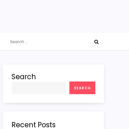
Search
for:
Search
SEARCH
Recent Posts