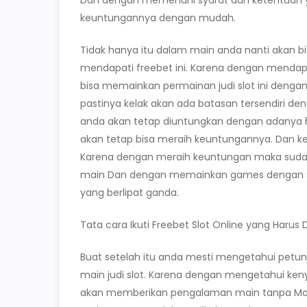
Dan dengan memenuhi syarat dan ketentuan 
keuntungannya dengan mudah.
Tidak hanya itu dalam main anda nanti akan 
mendapati freebet ini. Karena dengan mendap
bisa memainkan permainan judi slot ini denga
pastinya kelak akan ada batasan tersendiri d
anda akan tetap diuntungkan dengan adanya ha
akan tetap bisa meraih keuntungannya. Dan ke
Karena dengan meraih keuntungan maka suda
main Dan dengan memainkan games dengan se
yang berlipat ganda.
Tata cara Ikuti Freebet Slot Online yang Harus 
Buat setelah itu anda mesti mengetahui petu
main judi slot. Karena dengan mengetahui k
akan memberikan pengalaman main tanpa Modal