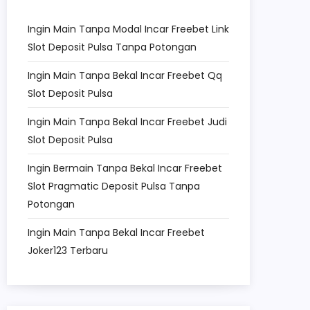
Ingin Main Tanpa Modal Incar Freebet Link
Slot Deposit Pulsa Tanpa Potongan
Ingin Main Tanpa Bekal Incar Freebet Qq
Slot Deposit Pulsa
Ingin Main Tanpa Bekal Incar Freebet Judi
Slot Deposit Pulsa
Ingin Bermain Tanpa Bekal Incar Freebet
Slot Pragmatic Deposit Pulsa Tanpa
Potongan
Ingin Main Tanpa Bekal Incar Freebet
Joker123 Terbaru