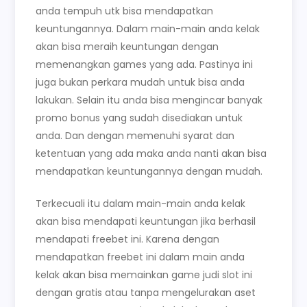
anda tempuh utk bisa mendapatkan
keuntungannya. Dalam main-main anda kelak
akan bisa meraih keuntungan dengan
memenangkan games yang ada. Pastinya ini
juga bukan perkara mudah untuk bisa anda
lakukan. Selain itu anda bisa mengincar banyak
promo bonus yang sudah disediakan untuk
anda. Dan dengan memenuhi syarat dan
ketentuan yang ada maka anda nanti akan bisa
mendapatkan keuntungannya dengan mudah.
Terkecuali itu dalam main-main anda kelak
akan bisa mendapati keuntungan jika berhasil
mendapati freebet ini. Karena dengan
mendapatkan freebet ini dalam main anda
kelak akan bisa memainkan game judi slot ini
dengan gratis atau tanpa mengelurakan aset