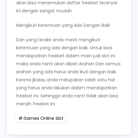
akan bisa menemukan daftar freebet teranyar
ini dengan sangat mudah.
Mengikuti Ketentuan yang Ada Dengan Baik
Dan yang terakir anda mesti mengikuti
ketentuan yang ada dengan baik. Untuk bisa
mendapatkan freebet dalam main judi slot ini
maka anda nanti akan diberi Arahan Dan semua
arahan yang ada harus anda ikuti dengan baik.
Karena jikalau anda melupakan salah satu hal
yang harus anda lakukan dalam mendapatkan
freebet ini. Sehingga anda nanti tidak akan bisa
meraih freebet ini.
Games Online Slot