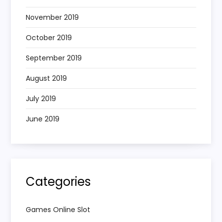
November 2019
October 2019
September 2019
August 2019
July 2019
June 2019
Categories
Games Online Slot