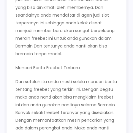
yang bisa dinikmati oleh membernya. Dan
seandainya anda mendaftar di agen judi slot
terpercaya ini sehingga anda kelak disaat
menjadi member baru akan sangat berpeluang
meraih freebet ini untuk anda gunakan dalam
Bermain Dan tentunya anda nanti akan bisa
bermain tanpa modal.
Mencari Berita Freebet Terbaru
Dan setelah itu anda mesti selalu mencari berita
tentang freebet yang terkini ini. Dengan begitu
maka anda nanti akan bisa mengklaim freebet
ini dan anda gunakan nantinya selama Bermain
Banyak sekali freebet teranyar yang disediakan.
Dengan memanfaatkan mesin pencarian yang
ada dalam perangkat anda. Maka anda nanti