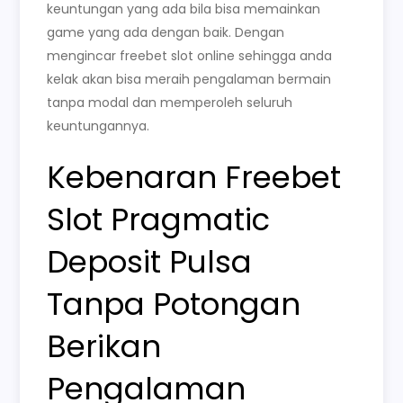
keuntungan yang ada bila bisa memainkan
game yang ada dengan baik. Dengan
mengincar freebet slot online sehingga anda
kelak akan bisa meraih pengalaman bermain
tanpa modal dan memperoleh seluruh
keuntungannya.
Kebenaran Freebet
Slot Pragmatic
Deposit Pulsa
Tanpa Potongan
Berikan
Pengalaman