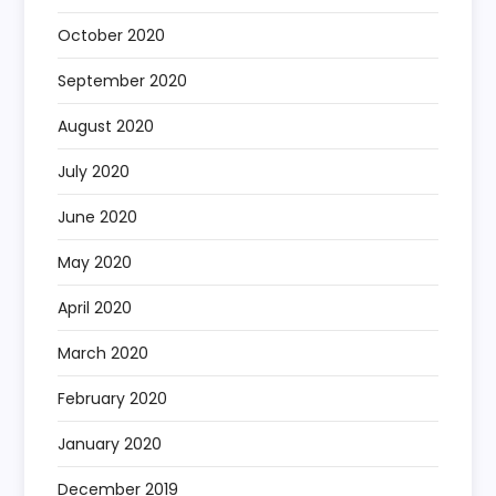
October 2020
September 2020
August 2020
July 2020
June 2020
May 2020
April 2020
March 2020
February 2020
January 2020
December 2019