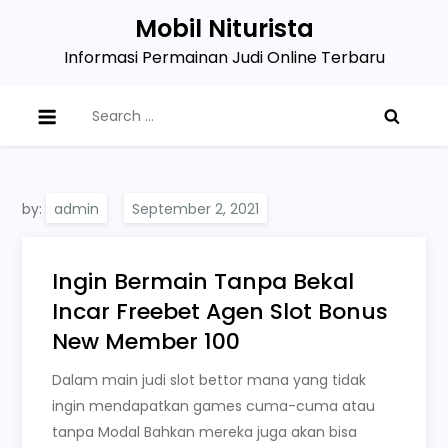
Skip
Mobil Niturista
to
Informasi Permainan Judi Online Terbaru
content
Search
for:
by:
admin
Ingin Bermain Tanpa Bekal
Incar Freebet Agen Slot Bonus
New Member 100
Dalam main judi slot bettor mana yang tidak
ingin mendapatkan games cuma-cuma atau
tanpa Modal Bahkan mereka juga akan bisa