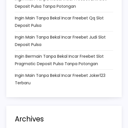
t
Deposit Pulsa Tanpa Potongan
i
Ingin Main Tanpa Bekal Incar Freebet Qq Slot
Deposit Pulsa
o
Ingin Main Tanpa Bekal Incar Freebet Judi Slot
n
Deposit Pulsa
Ingin Bermain Tanpa Bekal Incar Freebet Slot
Pragmatic Deposit Pulsa Tanpa Potongan
Ingin Main Tanpa Bekal Incar Freebet Joker123
Terbaru
Archives