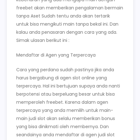
freebet akan memberikan pengalaman bermain
tanpa Aset Sudah tentu anda akan tertarik
untuk bisa mengikuti main tanpa bekal ini. Dan
kalau anda penasaran dengan cara yang ada.
Simak ulasan berikut ini :
Mendaftar di Agen yang Terpercaya
Cara yang perdana sudah pastinya jika anda
harus bergabung di agen slot online yang
terpercaya. Hal ini bertujuan supaya anda nanti
berpotensi atau berpeluang besar untuk bisa
memperoleh freebet. Karena dalam agen
terpercaya yang anda memilih untuk main-
main judi slot akan selalu memberikan bonus
yang bisa dinikmati oleh membernya. Dan
seandainya anda mendaftar di agen judi slot