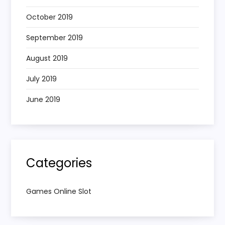
October 2019
September 2019
August 2019
July 2019
June 2019
Categories
Games Online Slot