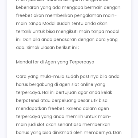
kebenaran yang ada mengapa bermain dengan
freebet akan memberikan pengalaman main-
main tanpa Modal Sudah tentu anda akan
tertarik untuk bisa mengikuti main tanpa modal
ini. Dan bila anda penasaran dengan cara yang
ada. Simak ulasan berikut ini :
Mendaftar di Agen yang Terpercaya
Cara yang mula-mula sudah pastinya bila anda
harus bergabung di agen slot online yang
terpercaya. Hal ini bertujuan agar anda kelak
berpotensi atau berpeluang besar utk bisa
mendapatkan freebet. Karena dalam agen
terpercaya yang anda memilih untuk main-
main judi slot akan senantiasa memberikan
bonus yang bisa dinikmati oleh membernya. Dan