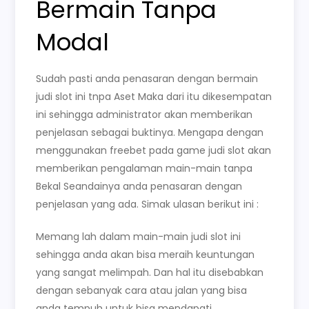
Bermain Tanpa
Modal
Sudah pasti anda penasaran dengan bermain
judi slot ini tnpa Aset Maka dari itu dikesempatan
ini sehingga administrator akan memberikan
penjelasan sebagai buktinya. Mengapa dengan
menggunakan freebet pada game judi slot akan
memberikan pengalaman main-main tanpa
Bekal Seandainya anda penasaran dengan
penjelasan yang ada. Simak ulasan berikut ini :
Memang lah dalam main-main judi slot ini
sehingga anda akan bisa meraih keuntungan
yang sangat melimpah. Dan hal itu disebabkan
dengan sebanyak cara atau jalan yang bisa
anda tempuh untuk bisa mendapati