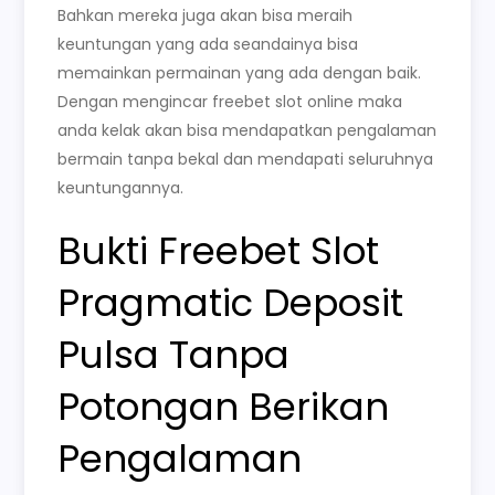
Bahkan mereka juga akan bisa meraih
keuntungan yang ada seandainya bisa
memainkan permainan yang ada dengan baik.
Dengan mengincar freebet slot online maka
anda kelak akan bisa mendapatkan pengalaman
bermain tanpa bekal dan mendapati seluruhnya
keuntungannya.
Bukti Freebet Slot
Pragmatic Deposit
Pulsa Tanpa
Potongan Berikan
Pengalaman