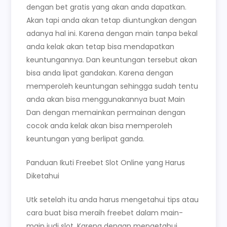
dengan bet gratis yang akan anda dapatkan.
Akan tapi anda akan tetap diuntungkan dengan
adanya hal ini. Karena dengan main tanpa bekal
anda kelak akan tetap bisa mendapatkan
keuntungannya. Dan keuntungan tersebut akan
bisa anda lipat gandakan. Karena dengan
memperoleh keuntungan sehingga sudah tentu
anda akan bisa menggunakannya buat Main
Dan dengan memainkan permainan dengan
cocok anda kelak akan bisa memperoleh
keuntungan yang berlipat ganda.
Panduan Ikuti Freebet Slot Online yang Harus
Diketahui
Utk setelah itu anda harus mengetahui tips atau
cara buat bisa meraih freebet dalam main-
main judi slot. Karena dengan mengetahui