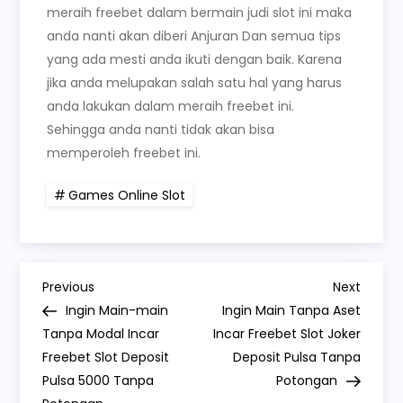
meraih freebet dalam bermain judi slot ini maka
anda nanti akan diberi Anjuran Dan semua tips
yang ada mesti anda ikuti dengan baik. Karena
jika anda melupakan salah satu hal yang harus
anda lakukan dalam meraih freebet ini.
Sehingga anda nanti tidak akan bisa
memperoleh freebet ini.
Games Online Slot
P
Previous
Next
Previous
Next
Post
Post
Ingin Main-main
Ingin Main Tanpa Aset
o
Tanpa Modal Incar
Incar Freebet Slot Joker
Freebet Slot Deposit
Deposit Pulsa Tanpa
s
Pulsa 5000 Tanpa
Potongan