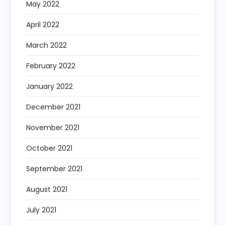
May 2022
April 2022
March 2022
February 2022
January 2022
December 2021
November 2021
October 2021
September 2021
August 2021
July 2021