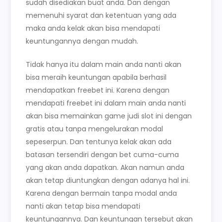
sudah disediakan buat anda. Dan dengan
memenuhi syarat dan ketentuan yang ada
maka anda kelak akan bisa mendapati
keuntungannya dengan mudah.
Tidak hanya itu dalam main anda nanti akan
bisa meraih keuntungan apabila berhasil
mendapatkan freebet ini. Karena dengan
mendapati freebet ini dalam main anda nanti
akan bisa memainkan game judi slot ini dengan
gratis atau tanpa mengelurakan modal
sepeserpun. Dan tentunya kelak akan ada
batasan tersendiri dengan bet cuma-cuma
yang akan anda dapatkan. Akan namun anda
akan tetap diuntungkan dengan adanya hal ini.
Karena dengan bermain tanpa modal anda
nanti akan tetap bisa mendapati
keuntungannya. Dan keuntungan tersebut akan