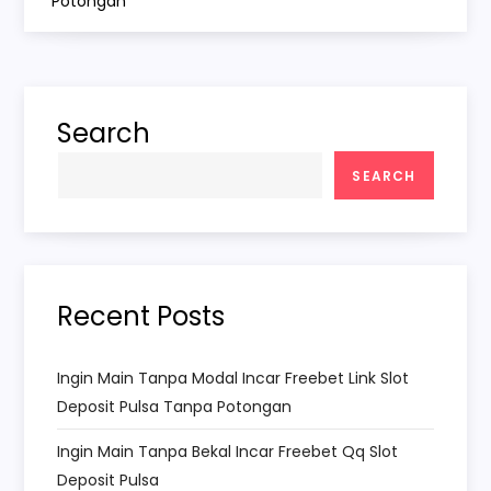
Potongan
t
n
a
Search
v
SEARCH
i
g
Recent Posts
a
t
Ingin Main Tanpa Modal Incar Freebet Link Slot
Deposit Pulsa Tanpa Potongan
i
Ingin Main Tanpa Bekal Incar Freebet Qq Slot
o
Deposit Pulsa