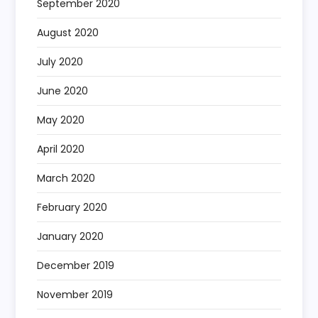
September 2020
August 2020
July 2020
June 2020
May 2020
April 2020
March 2020
February 2020
January 2020
December 2019
November 2019