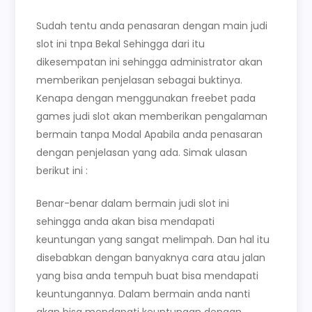
Sudah tentu anda penasaran dengan main judi
slot ini tnpa Bekal Sehingga dari itu
dikesempatan ini sehingga administrator akan
memberikan penjelasan sebagai buktinya.
Kenapa dengan menggunakan freebet pada
games judi slot akan memberikan pengalaman
bermain tanpa Modal Apabila anda penasaran
dengan penjelasan yang ada. Simak ulasan
berikut ini :
Benar-benar dalam bermain judi slot ini
sehingga anda akan bisa mendapati
keuntungan yang sangat melimpah. Dan hal itu
disebabkan dengan banyaknya cara atau jalan
yang bisa anda tempuh buat bisa mendapati
keuntungannya. Dalam bermain anda nanti