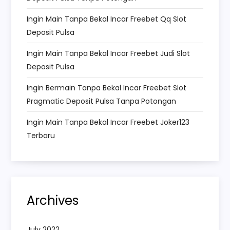
t
i
Ingin Main Tanpa Bekal Incar Freebet Qq Slot
Deposit Pulsa
o
Ingin Main Tanpa Bekal Incar Freebet Judi Slot
n
Deposit Pulsa
Ingin Bermain Tanpa Bekal Incar Freebet Slot
Pragmatic Deposit Pulsa Tanpa Potongan
Ingin Main Tanpa Bekal Incar Freebet Joker123
Terbaru
Archives
July 2022