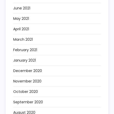
June 2021
May 2021
April 2021
March 2021
February 2021
January 2021
December 2020
November 2020
October 2020
September 2020
August 2020