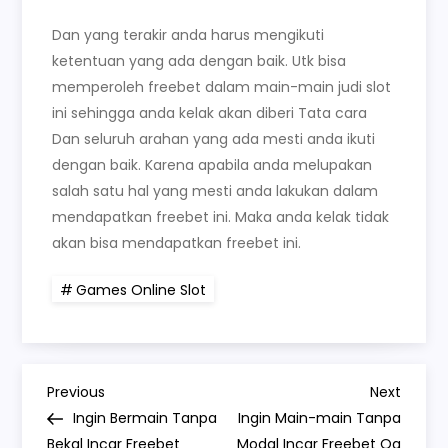
Dan yang terakir anda harus mengikuti
ketentuan yang ada dengan baik. Utk bisa
memperoleh freebet dalam main-main judi slot
ini sehingga anda kelak akan diberi Tata cara
Dan seluruh arahan yang ada mesti anda ikuti
dengan baik. Karena apabila anda melupakan
salah satu hal yang mesti anda lakukan dalam
mendapatkan freebet ini. Maka anda kelak tidak
akan bisa mendapatkan freebet ini.
Games Online Slot
P
Previous
Next
Previous
Next
Post
Post
Ingin Bermain Tanpa
Ingin Main-main Tanpa
Bekal Incar Freebet
Modal Incar Freebet Qq