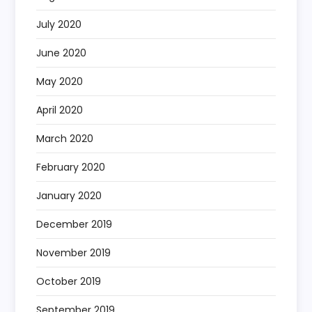
July 2020
June 2020
May 2020
April 2020
March 2020
February 2020
January 2020
December 2019
November 2019
October 2019
September 2019