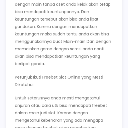
dengan main tanpa aset anda kelak akan tetap
bisa mendapati keuntungannya. Dan
keuntungan tersebut akan bisa anda lipat
gandakan. Karena dengan mendapatkan
keuntungan maka sudah tentu anda akan bisa
menggunakannya buat Main-main Dan dengan
memainkan game dengan serasi anda nanti
akan bisa mendapatkan keuntungan yang
berlipat ganda.
Petunjuk Ikuti Freebet Slot Online yang Mesti
Diketahui
Untuk seterusnya anda mesti mengetahui
anjuran atau cara utk bisa mendapati freebet
dalam main judi slot. Karena dengan
mengetahui kebenaran yang ada mengapa
main dengan freebet akan memberikan