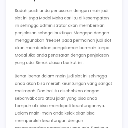
Sudah pasti anda penasaran dengan main judi
slot ini tnpa Modal Maka dari itu di kesempatan
ini sehingga administrator akan memberikan
penjelasan sebagai buktinya. Mengapa dengan
menggunakan freebet pada permainan judi slot
akan memberikan pengalaman bermain tanpa
Modal Jika anda penasaran dengan penjelasan
yang ada. Simak ulasan berikut ini :
Benar-benar dalam main judi slot ini sehingga
anda akan bisa meraih keuntungan yang sangat
melimpah. Dan hal itu disebabkan dengan
sebanyak cara atau jalan yang bisa anda
tempuh utk bisa mendapati keuntungannya.
Dalam main-main anda kelak akan bisa
memperoleh keuntungan dengan