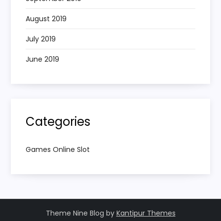
August 2019
July 2019
June 2019
Categories
Games Online Slot
Theme Nine Blog by
Kantipur Themes