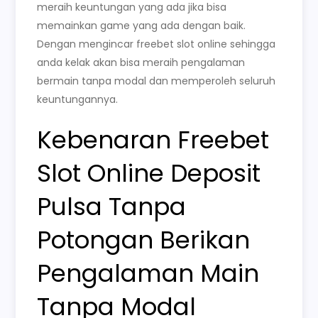
meraih keuntungan yang ada jika bisa
memainkan game yang ada dengan baik.
Dengan mengincar freebet slot online sehingga
anda kelak akan bisa meraih pengalaman
bermain tanpa modal dan memperoleh seluruh
keuntungannya.
Kebenaran Freebet
Slot Online Deposit
Pulsa Tanpa
Potongan Berikan
Pengalaman Main
Tanpa Modal