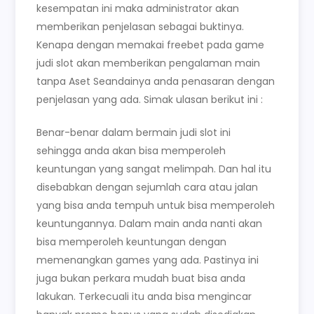
kesempatan ini maka administrator akan
memberikan penjelasan sebagai buktinya.
Kenapa dengan memakai freebet pada game
judi slot akan memberikan pengalaman main
tanpa Aset Seandainya anda penasaran dengan
penjelasan yang ada. Simak ulasan berikut ini :
Benar-benar dalam bermain judi slot ini
sehingga anda akan bisa memperoleh
keuntungan yang sangat melimpah. Dan hal itu
disebabkan dengan sejumlah cara atau jalan
yang bisa anda tempuh untuk bisa memperoleh
keuntungannya. Dalam main anda nanti akan
bisa memperoleh keuntungan dengan
memenangkan games yang ada. Pastinya ini
juga bukan perkara mudah buat bisa anda
lakukan. Terkecuali itu anda bisa mengincar