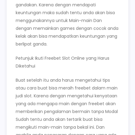
gandakan. Karena dengan mendapati
keuntungan maka sudah tentu anda akan bisa
menggunakannya untuk Main-main Dan
dengan memainkan games dengan cocok anda
kelak akan bisa mendapatkan keuntungan yang
berlipat ganda.
Petunjuk Ikuti Freebet Slot Online yang Harus
Diketahui
Buat setelah itu anda harus mengetahui tips
atau cara buat bisa meraih freebet dalam main
judi slot. Karena dengan mengetahui kenyataan
yang ada mengapa main dengan freebet akan
memberikan pengalaman bermain tanpa Modal
Sudah tentu anda akan tertarik buat bisa
mengikuti main-main tanpa bekal ini. Dan