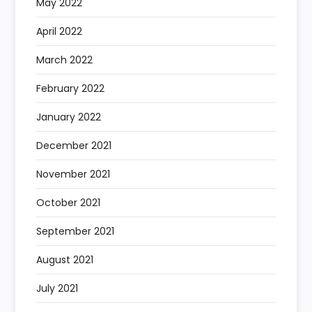
May 2022
April 2022
March 2022
February 2022
January 2022
December 2021
November 2021
October 2021
September 2021
August 2021
July 2021