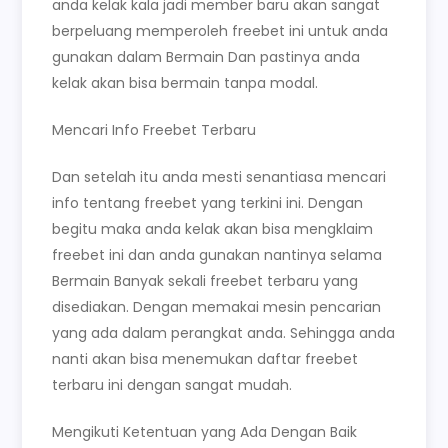
anda kelak kala jadi member baru akan sangat
berpeluang memperoleh freebet ini untuk anda
gunakan dalam Bermain Dan pastinya anda
kelak akan bisa bermain tanpa modal.
Mencari Info Freebet Terbaru
Dan setelah itu anda mesti senantiasa mencari
info tentang freebet yang terkini ini. Dengan
begitu maka anda kelak akan bisa mengklaim
freebet ini dan anda gunakan nantinya selama
Bermain Banyak sekali freebet terbaru yang
disediakan. Dengan memakai mesin pencarian
yang ada dalam perangkat anda. Sehingga anda
nanti akan bisa menemukan daftar freebet
terbaru ini dengan sangat mudah.
Mengikuti Ketentuan yang Ada Dengan Baik