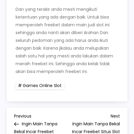
Dan yang terakir anda mesti mengikuti
ketentuan yang ada dengan baik. Untuk bisa
memperoleh freebet dalam main judi slot ini
sehingga anda nanti akan diberi Arahan Dan
seluruh pedoman yang ada harus anda ikuti
dengan baik. Karena jikalau anda melupakan
salah satu hal yang mesti anda lakukan dalam
meraih freebet ini. Sehingga anda kelak tidak
akan bisa memperoleh freebet ini.
Games Online Slot
P
Previous
Next
Previous
Next
Post
Post
Ingin Main Tanpa
Ingin Main Tanpa Bekal
o
Bekal Incar Freebet
Incar Freebet Situs Slot