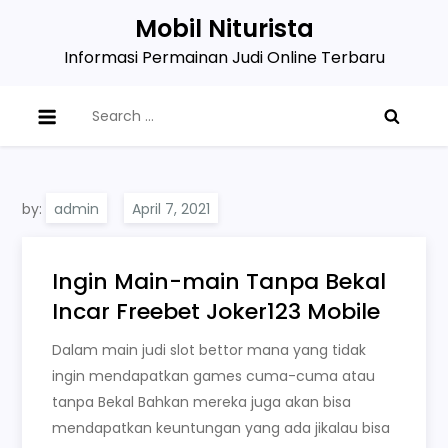
Skip
Mobil Niturista
to
Informasi Permainan Judi Online Terbaru
content
Search
for:
by:
admin
Ingin Main-main Tanpa Bekal
Incar Freebet Joker123 Mobile
Dalam main judi slot bettor mana yang tidak
ingin mendapatkan games cuma-cuma atau
tanpa Bekal Bahkan mereka juga akan bisa
mendapatkan keuntungan yang ada jikalau bisa