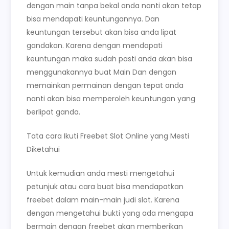
dengan main tanpa bekal anda nanti akan tetap
bisa mendapati keuntungannya. Dan
keuntungan tersebut akan bisa anda lipat
gandakan. Karena dengan mendapati
keuntungan maka sudah pasti anda akan bisa
menggunakannya buat Main Dan dengan
memainkan permainan dengan tepat anda
nanti akan bisa memperoleh keuntungan yang
berlipat ganda.
Tata cara Ikuti Freebet Slot Online yang Mesti
Diketahui
Untuk kemudian anda mesti mengetahui
petunjuk atau cara buat bisa mendapatkan
freebet dalam main-main judi slot. Karena
dengan mengetahui bukti yang ada mengapa
bermain dengan freebet akan memberikan