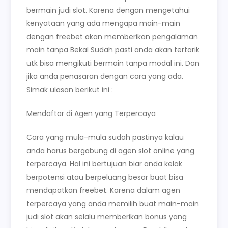
bermain judi slot. Karena dengan mengetahui
kenyataan yang ada mengapa main-main
dengan freebet akan memberikan pengalaman
main tanpa Bekal Sudah pasti anda akan tertarik
utk bisa mengikuti bermain tanpa modal ini. Dan
jika anda penasaran dengan cara yang ada.
Simak ulasan berikut ini :
Mendaftar di Agen yang Terpercaya
Cara yang mula-mula sudah pastinya kalau
anda harus bergabung di agen slot online yang
terpercaya. Hal ini bertujuan biar anda kelak
berpotensi atau berpeluang besar buat bisa
mendapatkan freebet. Karena dalam agen
terpercaya yang anda memilih buat main-main
judi slot akan selalu memberikan bonus yang