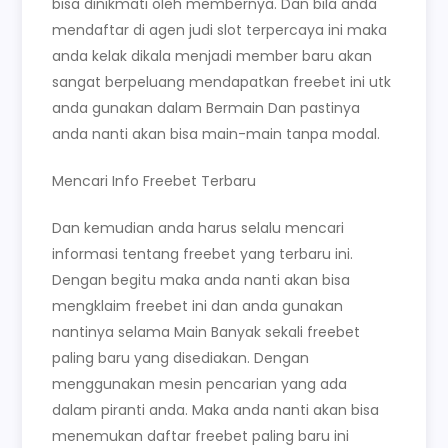
bisa dinikmati oleh membernya. Dan bila anda
mendaftar di agen judi slot terpercaya ini maka
anda kelak dikala menjadi member baru akan
sangat berpeluang mendapatkan freebet ini utk
anda gunakan dalam Bermain Dan pastinya
anda nanti akan bisa main-main tanpa modal.
Mencari Info Freebet Terbaru
Dan kemudian anda harus selalu mencari
informasi tentang freebet yang terbaru ini.
Dengan begitu maka anda nanti akan bisa
mengklaim freebet ini dan anda gunakan
nantinya selama Main Banyak sekali freebet
paling baru yang disediakan. Dengan
menggunakan mesin pencarian yang ada
dalam piranti anda. Maka anda nanti akan bisa
menemukan daftar freebet paling baru ini