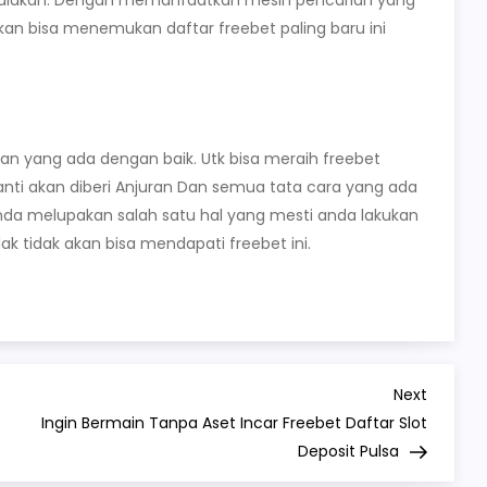
isediakan. Dengan memanfaatkan mesin pencarian yang
kan bisa menemukan daftar freebet paling baru ini
an yang ada dengan baik. Utk bisa meraih freebet
anti akan diberi Anjuran Dan semua tata cara yang ada
anda melupakan salah satu hal yang mesti anda lakukan
k tidak akan bisa mendapati freebet ini.
Next
Next
Post
Ingin Bermain Tanpa Aset Incar Freebet Daftar Slot
Deposit Pulsa