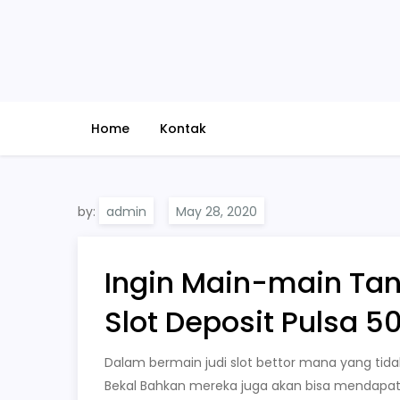
Skip
to
content
Home
Kontak
by:
admin
Ingin Main-main Tan
Slot Deposit Pulsa 
Dalam bermain judi slot bettor mana yang t
Bekal Bahkan mereka juga akan bisa mendapa