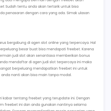
ang ada mengapa bermain dengan freebet akan
 Sudah tentu anda akan tertarik untuk bisa
anda penasaran dengan cara yang ada. Simak ulasan
rus bergabung di agen slot online yang terpercaya. Hal
 berpeluang besar buat bisa mendapati freebet. Karena
ermain judi slot akan senantiasa memberikan bonus
anda mendaftar di agen judi slot terpercaya ini maka
angat berpeluang mendapatkan freebet ini untuk
anda nanti akan bisa main tanpa modal.
 kabar tentang freebet yang terupdate ini. Dengan
im freebet ini dan anda gunakan nantinya selama