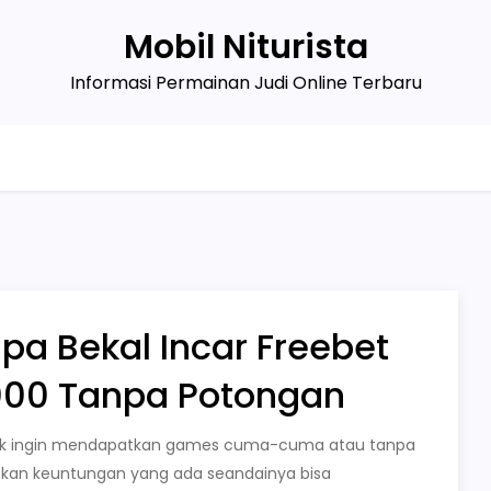
Mobil Niturista
Informasi Permainan Judi Online Terbaru
pa Bekal Incar Freebet
5000 Tanpa Potongan
idak ingin mendapatkan games cuma-cuma atau tanpa
tkan keuntungan yang ada seandainya bisa