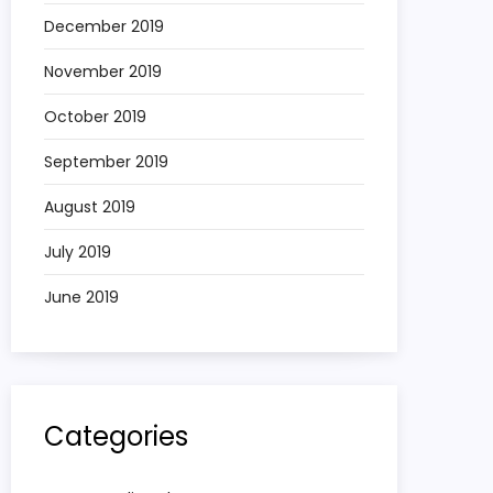
December 2019
November 2019
October 2019
September 2019
August 2019
July 2019
June 2019
Categories