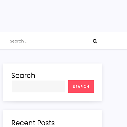
Search
for:
Search
SEARCH
Recent Posts