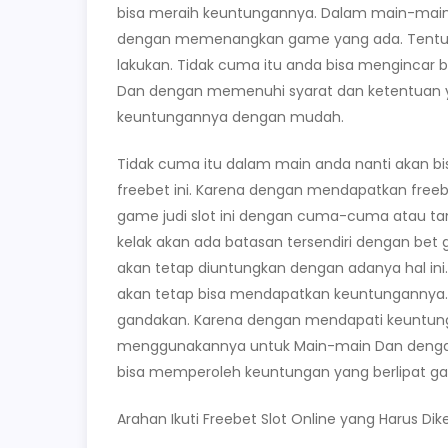
bisa meraih keuntungannya. Dalam main-main
dengan memenangkan game yang ada. Tentuny
lakukan. Tidak cuma itu anda bisa mengincar
Dan dengan memenuhi syarat dan ketentuan 
keuntungannya dengan mudah.
Tidak cuma itu dalam main anda nanti akan bi
freebet ini. Karena dengan mendapatkan free
game judi slot ini dengan cuma-cuma atau t
kelak akan ada batasan tersendiri dengan bet
akan tetap diuntungkan dengan adanya hal in
akan tetap bisa mendapatkan keuntungannya. 
gandakan. Karena dengan mendapati keuntung
menggunakannya untuk Main-main Dan denga
bisa memperoleh keuntungan yang berlipat ga
Arahan Ikuti Freebet Slot Online yang Harus Dik