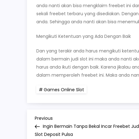
anda nanti akan bisa mengklaim freebet ini 
sekali freebet terbaru yang disediakan. Den
anda. Sehingga anda nanti akan bisa menemuk
Mengikuti Ketentuan yang Ada Dengan Baik
Dan yang terakir anda harus mengikuti ketent
dalam bermain judi slot ini maka anda nanti a
harus anda ikuti dengan baik. Karena jikalau 
dalam memperoleh freebet ini. Maka anda nanti
Games Online Slot
P
Previous
Previous
Post
Ingin Bermain Tanpa Bekal Incar Freebet Jud
o
Slot Deposit Pulsa