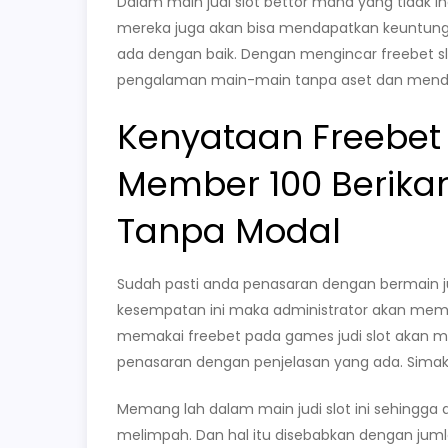
Dalam main judi slot bettor mana yang tidak 
mereka juga akan bisa mendapatkan keuntun
ada dengan baik. Dengan mengincar freebet sl
pengalaman main-main tanpa aset dan mend
Kenyataan Freebet
Member 100 Berik
Tanpa Modal
Sudah pasti anda penasaran dengan bermain judi
kesempatan ini maka administrator akan mem
memakai freebet pada games judi slot akan 
penasaran dengan penjelasan yang ada. Simak ul
Memang lah dalam main judi slot ini sehingg
melimpah. Dan hal itu disebabkan dengan jum