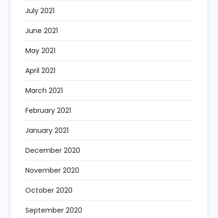
July 2021
June 2021
May 2021
April 2021
March 2021
February 2021
January 2021
December 2020
November 2020
October 2020
September 2020