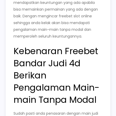
mendapatkan keuntungan yang ada apabila
bisa memainkan permainan yang ada dengan
baik. Dengan mengincar freebet slot online
sehingga anda kelak akan bisa mendapati
pengalaman main-main tanpa modal dan
memperoleh seluruh keuntungannya.
Kebenaran Freebet
Bandar Judi 4d
Berikan
Pengalaman Main-
main Tanpa Modal
Sudah pasti anda penasaran dengan main judi