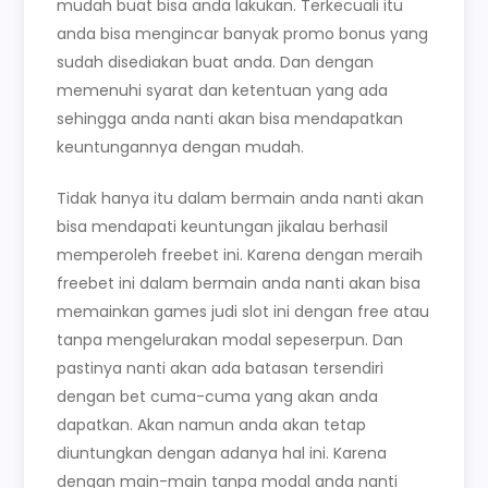
mudah buat bisa anda lakukan. Terkecuali itu
anda bisa mengincar banyak promo bonus yang
sudah disediakan buat anda. Dan dengan
memenuhi syarat dan ketentuan yang ada
sehingga anda nanti akan bisa mendapatkan
keuntungannya dengan mudah.
Tidak hanya itu dalam bermain anda nanti akan
bisa mendapati keuntungan jikalau berhasil
memperoleh freebet ini. Karena dengan meraih
freebet ini dalam bermain anda nanti akan bisa
memainkan games judi slot ini dengan free atau
tanpa mengelurakan modal sepeserpun. Dan
pastinya nanti akan ada batasan tersendiri
dengan bet cuma-cuma yang akan anda
dapatkan. Akan namun anda akan tetap
diuntungkan dengan adanya hal ini. Karena
dengan main-main tanpa modal anda nanti