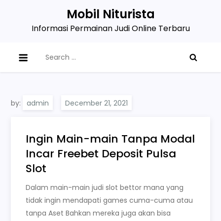
Skip
Mobil Niturista
to
Informasi Permainan Judi Online Terbaru
content
Search
for:
by:
admin
Ingin Main-main Tanpa Modal
Incar Freebet Deposit Pulsa
Slot
Dalam main-main judi slot bettor mana yang
tidak ingin mendapati games cuma-cuma atau
tanpa Aset Bahkan mereka juga akan bisa