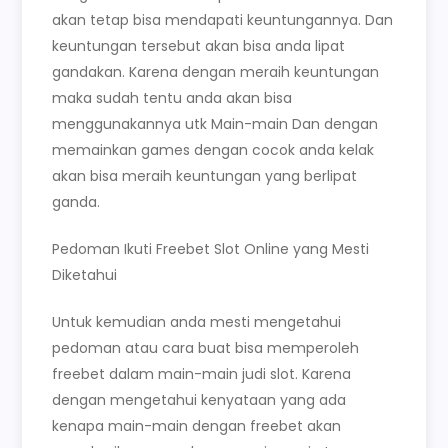
akan tetap bisa mendapati keuntungannya. Dan
keuntungan tersebut akan bisa anda lipat
gandakan. Karena dengan meraih keuntungan
maka sudah tentu anda akan bisa
menggunakannya utk Main-main Dan dengan
memainkan games dengan cocok anda kelak
akan bisa meraih keuntungan yang berlipat
ganda.
Pedoman Ikuti Freebet Slot Online yang Mesti
Diketahui
Untuk kemudian anda mesti mengetahui
pedoman atau cara buat bisa memperoleh
freebet dalam main-main judi slot. Karena
dengan mengetahui kenyataan yang ada
kenapa main-main dengan freebet akan