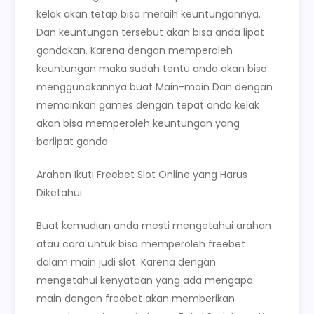
kelak akan tetap bisa meraih keuntungannya.
Dan keuntungan tersebut akan bisa anda lipat
gandakan. Karena dengan memperoleh
keuntungan maka sudah tentu anda akan bisa
menggunakannya buat Main-main Dan dengan
memainkan games dengan tepat anda kelak
akan bisa memperoleh keuntungan yang
berlipat ganda.
Arahan Ikuti Freebet Slot Online yang Harus
Diketahui
Buat kemudian anda mesti mengetahui arahan
atau cara untuk bisa memperoleh freebet
dalam main judi slot. Karena dengan
mengetahui kenyataan yang ada mengapa
main dengan freebet akan memberikan