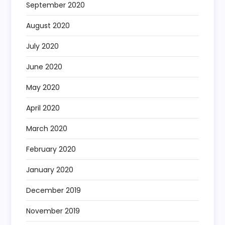
September 2020
August 2020
July 2020
June 2020
May 2020
April 2020
March 2020
February 2020
January 2020
December 2019
November 2019