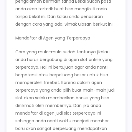
pengalaman bermain tanpa Bekal Sudah pasti
anda akan tertarik buat bisa mengikuti main
tanpa bekal ini. Dan kalau anda penasaran
dengan cara yang ada. Simak ulasan berikut ini :
Mendaftar di Agen yang Terpercaya
Cara yang mula-mula sudah tentunya jikalau
anda harus bergabung di agen slot online yang
terpercaya. Hal ini bertujuan agar anda nanti
berpotensi atau berpeluang besar untuk bisa
memperoleh freebet. Karena dalam agen
terpercaya yang anda pilih buat main-main judi
slot akan selalu memberikan bonus yang bisa
dinikmati oleh membernya. Dan jika anda
mendaftar di agen judi slot terpercaya ini
sehingga anda nanti waktu menjadi member
baru akan sangat berpeluang mendapatkan