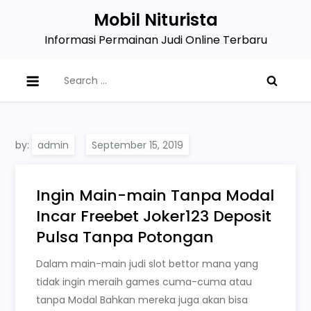
Skip
Mobil Niturista
to
Informasi Permainan Judi Online Terbaru
content
Search
for:
by:
admin
Ingin Main-main Tanpa Modal
Incar Freebet Joker123 Deposit
Pulsa Tanpa Potongan
Dalam main-main judi slot bettor mana yang
tidak ingin meraih games cuma-cuma atau
tanpa Modal Bahkan mereka juga akan bisa