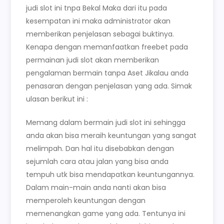
judi slot ini tnpa Bekal Maka dari itu pada
kesempatan ini maka administrator akan
memberikan penjelasan sebagai buktinya.
Kenapa dengan memanfaatkan freebet pada
permainan judi slot akan memberikan
pengalaman bermain tanpa Aset Jikalau anda
penasaran dengan penjelasan yang ada. Simak
ulasan berikut ini :
Memang dalam bermain judi slot ini sehingga
anda akan bisa meraih keuntungan yang sangat
melimpah. Dan hal itu disebabkan dengan
sejumlah cara atau jalan yang bisa anda
tempuh utk bisa mendapatkan keuntungannya.
Dalam main-main anda nanti akan bisa
memperoleh keuntungan dengan
memenangkan game yang ada. Tentunya ini