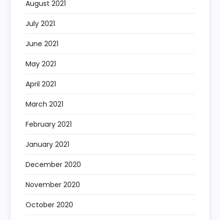
August 2021
July 2021
June 2021
May 2021
April 2021
March 2021
February 2021
January 2021
December 2020
November 2020
October 2020