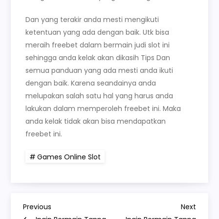
Dan yang terakir anda mesti mengikuti
ketentuan yang ada dengan baik. Utk bisa
meraih freebet dalam bermain judi slot ini
sehingga anda kelak akan dikasih Tips Dan
semua panduan yang ada mesti anda ikuti
dengan baik. Karena seandainya anda
melupakan salah satu hal yang harus anda
lakukan dalam memperoleh freebet ini. Maka
anda kelak tidak akan bisa mendapatkan
freebet ini.
Games Online Slot
P
Previous
Next
Previous
Next