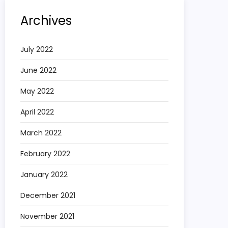
Archives
July 2022
June 2022
May 2022
April 2022
March 2022
February 2022
January 2022
December 2021
November 2021