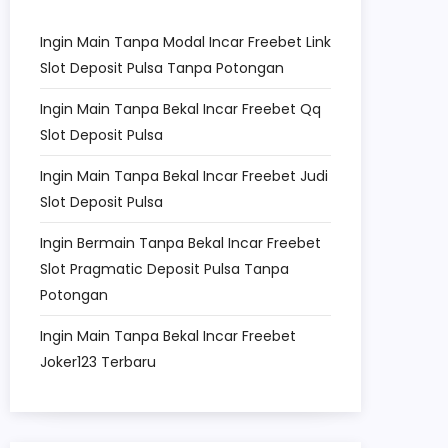
Ingin Main Tanpa Modal Incar Freebet Link
Slot Deposit Pulsa Tanpa Potongan
Ingin Main Tanpa Bekal Incar Freebet Qq
Slot Deposit Pulsa
Ingin Main Tanpa Bekal Incar Freebet Judi
Slot Deposit Pulsa
Ingin Bermain Tanpa Bekal Incar Freebet
Slot Pragmatic Deposit Pulsa Tanpa
Potongan
Ingin Main Tanpa Bekal Incar Freebet
Joker123 Terbaru