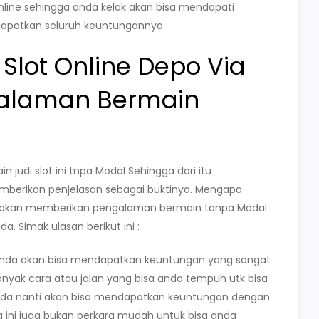
nline sehingga anda kelak akan bisa mendapati
patkan seluruh keuntungannya.
Slot Online Depo Via
galaman Bermain
udi slot ini tnpa Modal Sehingga dari itu
mberikan penjelasan sebagai buktinya. Mengapa
t akan memberikan pengalaman bermain tanpa Modal
. Simak ulasan berikut ini :
anda akan bisa mendapatkan keuntungan yang sangat
nyak cara atau jalan yang bisa anda tempuh utk bisa
da nanti akan bisa mendapatkan keuntungan dengan
ni juga bukan perkara mudah untuk bisa anda