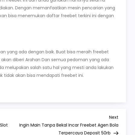
im freebet ini dan anda gunakan nantinya selama
isediakan. Dengan memanfaatkan mesin pencarian yang
kan bisa menemukan daftar freebet terkini ini dengan
uan yang ada dengan baik. Buat bisa meraih freebet
lak akan diberi Arahan Dan semua pedoman yang ada
anda melupakan salah satu hal yang mesti anda lakukan
 tidak akan bisa mendapati freebet ini.
Next
Next
Post
Slot
Ingin Main Tanpa Bekal Incar Freebet Agen Bola
Terpercaya Deposit 50rb