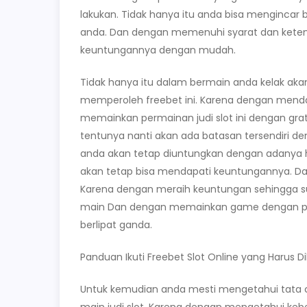
lakukan. Tidak hanya itu anda bisa mengincar
anda. Dan dengan memenuhi syarat dan keten
keuntungannya dengan mudah.
Tidak hanya itu dalam bermain anda kelak aka
memperoleh freebet ini. Karena dengan menda
memainkan permainan judi slot ini dengan gra
tentunya nanti akan ada batasan tersendiri d
anda akan tetap diuntungkan dengan adanya ha
akan tetap bisa mendapati keuntungannya. Da
Karena dengan meraih keuntungan sehingga s
main Dan dengan memainkan game dengan pas
berlipat ganda.
Panduan Ikuti Freebet Slot Online yang Harus D
Untuk kemudian anda mesti mengetahui tata c