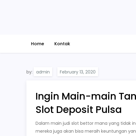
Skip
to
content
Home
Kontak
by:
admin
Ingin Main-main Tan
Slot Deposit Pulsa
Dalam main judi slot bettor mana yang tidak 
mereka juga akan bisa meraih keuntungan ya