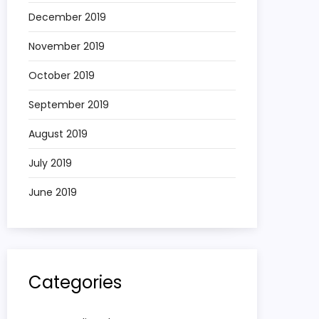
December 2019
November 2019
October 2019
September 2019
August 2019
July 2019
June 2019
Categories