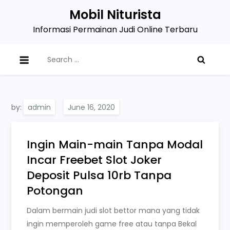
Skip
Mobil Niturista
to
Informasi Permainan Judi Online Terbaru
content
Search
for:
by:
admin
Ingin Main-main Tanpa Modal
Incar Freebet Slot Joker
Deposit Pulsa 10rb Tanpa
Potongan
Dalam bermain judi slot bettor mana yang tidak
ingin memperoleh game free atau tanpa Bekal