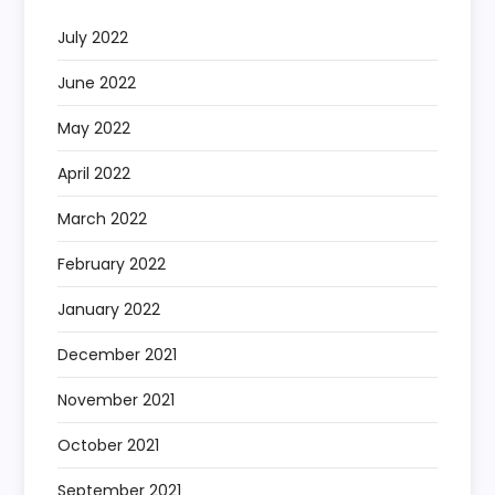
July 2022
June 2022
May 2022
April 2022
March 2022
February 2022
January 2022
December 2021
November 2021
October 2021
September 2021