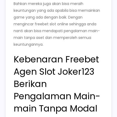
Bahkan mereka juga akan bisa meraih
keuntungan yang ada apabila bisa memainkan
game yang ada dengan baik. Dengan
mengincar freebet slot online sehingga anda
nanti akan bisa mendapati pengalaman main-
main tanpa aset dan memperoleh semua
keuntungannya.
Kebenaran Freebet
Agen Slot Joker123
Berikan
Pengalaman Main-
main Tanpa Modal