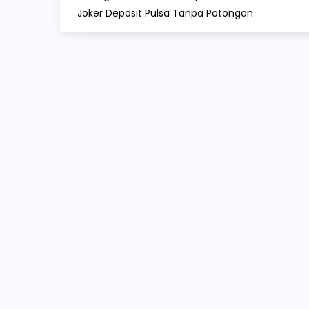
o
Joker Deposit Pulsa Tanpa Potongan
s
t
n
a
v
i
g
a
t