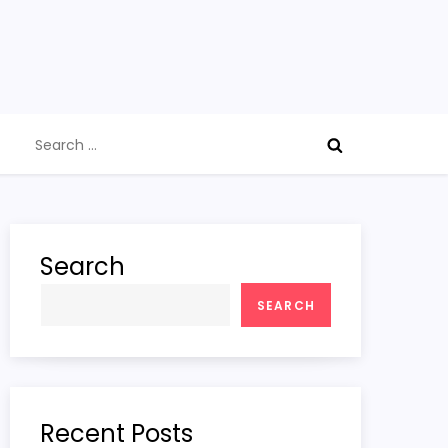
Search
for:
Search
SEARCH
Recent Posts