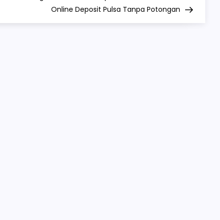
Online Deposit Pulsa Tanpa Potongan