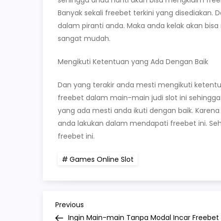
sehingga anda nanti akan bisa mengklaim fre
Banyak sekali freebet terkini yang disediaka
dalam piranti anda. Maka anda kelak akan bis
sangat mudah.
Mengikuti Ketentuan yang Ada Dengan Baik
Dan yang terakir anda mesti mengikuti ketent
freebet dalam main-main judi slot ini sehingga
yang ada mesti anda ikuti dengan baik. Karen
anda lakukan dalam mendapati freebet ini. Se
freebet ini.
Games Online Slot
P
Previous
Previous
Post
Ingin Main-main Tanpa Modal Incar Freebet 