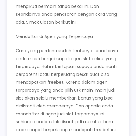
mengikuti bermain tanpa bekal ini. Dan
seandainya anda penasaran dengan cara yang
ada. Simak ulasan berikut ini :
Mendaftar di Agen yang Terpercaya
Cara yang perdana sudah tentunya seandainya
anda mesti bergabung di agen slot online yang
terpercaya. Hal ini bertujuan supaya anda nanti
berpotensi atau berpeluang besar buat bisa
mendapatkan freebet. Karena dalam agen
terpercaya yang anda pilih utk main-main judi
slot akan selalu memberikan bonus yang bisa
dinikmati oleh membernya. Dan apabila anda
mendaftar di agen judi slot terpercaya ini
sehingga anda kelak disaat jadi member baru
akan sangat berpeluang mendapati freebet ini