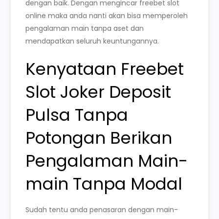
dengan baik. Dengan mengincar freebet slot
online maka anda nanti akan bisa memperoleh
pengalaman main tanpa aset dan
mendapatkan seluruh keuntungannya.
Kenyataan Freebet
Slot Joker Deposit
Pulsa Tanpa
Potongan Berikan
Pengalaman Main-
main Tanpa Modal
Sudah tentu anda penasaran dengan main-