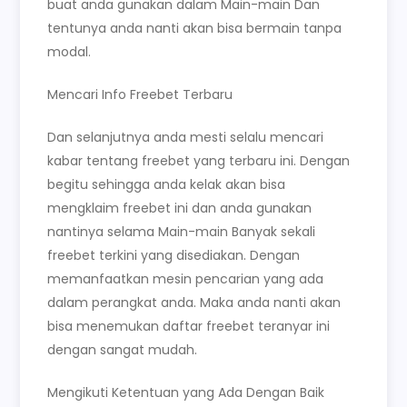
buat anda gunakan dalam Main-main Dan
tentunya anda nanti akan bisa bermain tanpa
modal.
Mencari Info Freebet Terbaru
Dan selanjutnya anda mesti selalu mencari
kabar tentang freebet yang terbaru ini. Dengan
begitu sehingga anda kelak akan bisa
mengklaim freebet ini dan anda gunakan
nantinya selama Main-main Banyak sekali
freebet terkini yang disediakan. Dengan
memanfaatkan mesin pencarian yang ada
dalam perangkat anda. Maka anda nanti akan
bisa menemukan daftar freebet teranyar ini
dengan sangat mudah.
Mengikuti Ketentuan yang Ada Dengan Baik