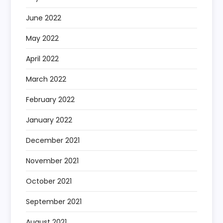
June 2022
May 2022
April 2022
March 2022
February 2022
January 2022
December 2021
November 2021
October 2021
September 2021
August 2021