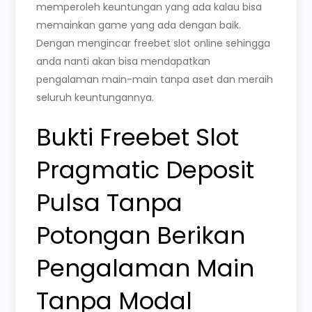
memperoleh keuntungan yang ada kalau bisa
memainkan game yang ada dengan baik.
Dengan mengincar freebet slot online sehingga
anda nanti akan bisa mendapatkan
pengalaman main-main tanpa aset dan meraih
seluruh keuntungannya.
Bukti Freebet Slot
Pragmatic Deposit
Pulsa Tanpa
Potongan Berikan
Pengalaman Main
Tanpa Modal