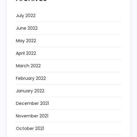
July 2022
June 2022
May 2022
April 2022
March 2022
February 2022
January 2022
December 2021
November 2021
October 2021