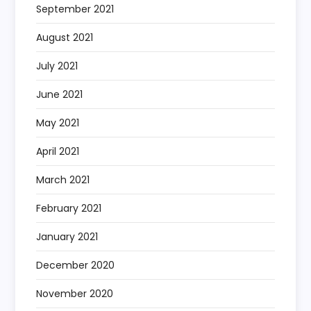
September 2021
August 2021
July 2021
June 2021
May 2021
April 2021
March 2021
February 2021
January 2021
December 2020
November 2020