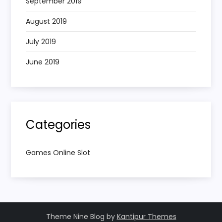
September 2019
August 2019
July 2019
June 2019
Categories
Games Online Slot
Theme Nine Blog by
Kantipur Themes