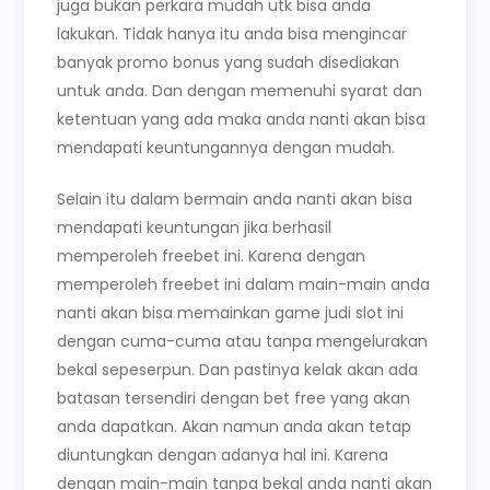
juga bukan perkara mudah utk bisa anda
lakukan. Tidak hanya itu anda bisa mengincar
banyak promo bonus yang sudah disediakan
untuk anda. Dan dengan memenuhi syarat dan
ketentuan yang ada maka anda nanti akan bisa
mendapati keuntungannya dengan mudah.
Selain itu dalam bermain anda nanti akan bisa
mendapati keuntungan jika berhasil
memperoleh freebet ini. Karena dengan
memperoleh freebet ini dalam main-main anda
nanti akan bisa memainkan game judi slot ini
dengan cuma-cuma atau tanpa mengelurakan
bekal sepeserpun. Dan pastinya kelak akan ada
batasan tersendiri dengan bet free yang akan
anda dapatkan. Akan namun anda akan tetap
diuntungkan dengan adanya hal ini. Karena
dengan main-main tanpa bekal anda nanti akan