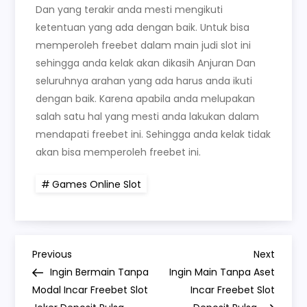
Dan yang terakir anda mesti mengikuti
ketentuan yang ada dengan baik. Untuk bisa
memperoleh freebet dalam main judi slot ini
sehingga anda kelak akan dikasih Anjuran Dan
seluruhnya arahan yang ada harus anda ikuti
dengan baik. Karena apabila anda melupakan
salah satu hal yang mesti anda lakukan dalam
mendapati freebet ini. Sehingga anda kelak tidak
akan bisa memperoleh freebet ini.
Games Online Slot
P
Previous
Next
Previous
Next
Post
Post
Ingin Bermain Tanpa
Ingin Main Tanpa Aset
o
Modal Incar Freebet Slot
Incar Freebet Slot