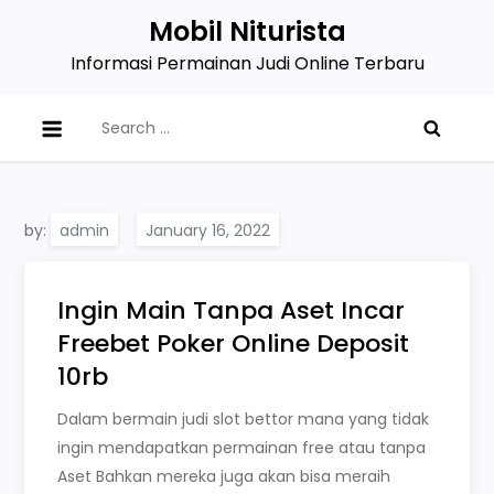
Skip
Mobil Niturista
to
Informasi Permainan Judi Online Terbaru
content
Search
for:
by:
admin
Ingin Main Tanpa Aset Incar
Freebet Poker Online Deposit
10rb
Dalam bermain judi slot bettor mana yang tidak
ingin mendapatkan permainan free atau tanpa
Aset Bahkan mereka juga akan bisa meraih