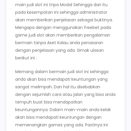
main judi slot ini tnpa Modal Sehingga dari itu
pada kesempatan ini sehingga administrator
akan memberikan penjelasan sebagai buktinya.
Mengapa dengan menggunakan freebet pada
game judi slot akan memberikan pengalaman
bermain tanpa Aset Kalau anda penasaran
dengan penjelasan yang ada. Simak ulasan
berikut ini :
Memang dalam bermain judi slot ini sehingga
anda akan bisa mendapati keuntungan yang
sangat melimpah. Dan hal itu disebabkan
dengan sejumlah cara atau jalan yang bisa anda
tempuh buat bisa mendapatkan
keuntungannya. Dalam main-main anda kelak
akan bisa mendapati keuntungan dengan
memenangkan games yang ada. Pastinya ini