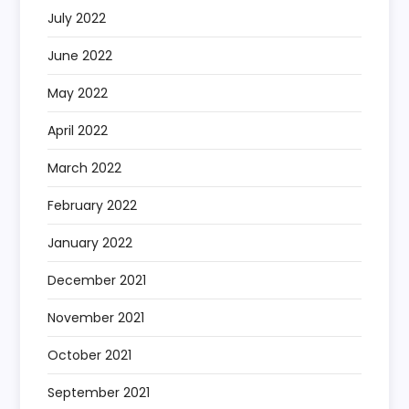
July 2022
June 2022
May 2022
April 2022
March 2022
February 2022
January 2022
December 2021
November 2021
October 2021
September 2021