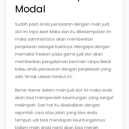
Modal
Sudah pasti anda penasaran dengan main judi
slot ini tnpa Aset Maka dari itu dikesempatan ini
maka administrator akan memberikan
penjelasan sebagai buktinya. Mengapa dengan
memakai freebet pada game judi slot akan
memberikan pengalaman bermain tanpa Bekal
Kalau anda penasaran dengan penjelasan yang
ada. Simak ulasan berikut ini :
Benar-benar dalam main judi slot ini maka anda
akan bisa memperoleh keuntungan yang sangat
melimpah. Dan hal itu disebabkan dengan
sejumlah cara atau jalan yang bisa anda
tempuh utk bisa mendapati keuntungannya.
Dalam main anda nanti akan bisa meraih