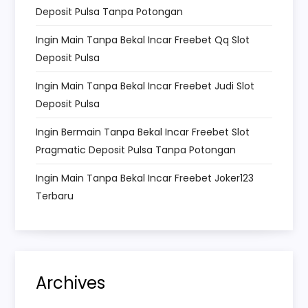
t
Deposit Pulsa Tanpa Potongan
i
Ingin Main Tanpa Bekal Incar Freebet Qq Slot
Deposit Pulsa
o
Ingin Main Tanpa Bekal Incar Freebet Judi Slot
n
Deposit Pulsa
Ingin Bermain Tanpa Bekal Incar Freebet Slot
Pragmatic Deposit Pulsa Tanpa Potongan
Ingin Main Tanpa Bekal Incar Freebet Joker123
Terbaru
Archives