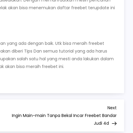
g disediakan. Dengan memanfaatkan mesin pencarian
lak akan bisa menemukan daftar freebet terupdate ini
an yang ada dengan baik. Utk bisa meraih freebet
 akan diberi Tips Dan semua tutorial yang ada harus
elupakan salah satu hal yang mesti anda lakukan dalam
k akan bisa meraih freebet ini.
Next
Next
Post
Ingin Main-main Tanpa Bekal Incar Freebet Bandar
Judi 4d