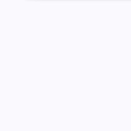
s
t
n
a
v
i
g
a
t
i