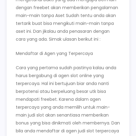
dengan freebet akan memberikan pengalaman
main-main tanpa Aset Sudah tentu anda akan
tertarik buat bisa mengikuti main-main tanpa
aset ini. Dan jikalau anda penasaran dengan
cara yang ada. Simak ulasan berikut ini :
Mendaftar di Agen yang Terpercaya
Cara yang pertama sudah pastinya kalau anda
harus bergabung di agen slot online yang
terpercaya. Hal ini bertujuan biar anda nanti
berpotensi atau berpeluang besar utk bisa
mendapati freebet. Karena dalam agen
terpercaya yang anda memilih untuk main-
main judi slot akan senantiasa memberikan
bonus yang bisa dinikmati oleh membernya. Dan
bila anda mendaftar di agen judi slot terpercaya