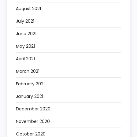
August 2021
July 2021
June 2021
May 2021
April 2021
March 2021
February 2021
January 2021
December 2020
November 2020
October 2020