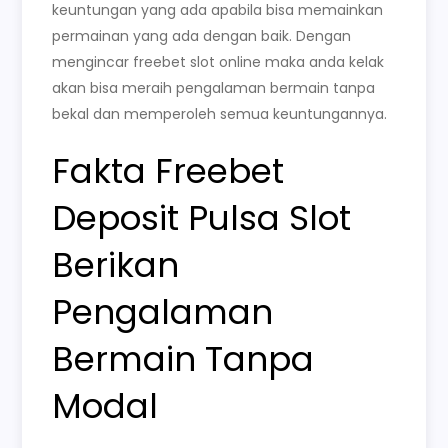
keuntungan yang ada apabila bisa memainkan
permainan yang ada dengan baik. Dengan
mengincar freebet slot online maka anda kelak
akan bisa meraih pengalaman bermain tanpa
bekal dan memperoleh semua keuntungannya.
Fakta Freebet
Deposit Pulsa Slot
Berikan
Pengalaman
Bermain Tanpa
Modal