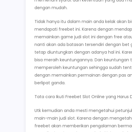
memenuhi syarat dan ketentuan yang ada ma
dengan mudah.
Tidak hanya itu dalam main anda kelak akan 
mendapati freebet ini. Karena dengan mendapa
memainkan game judi slot ini dengan free at
nanti akan ada batasan tersendiri dengan bet 
tetap diuntungkan dengan adanya hal ini. Kar
bisa meraih keuntungannya. Dan keuntungan t
memperoleh keuntungan sehingga sudah tent
dengan memainkan permainan dengan pas and
berlipat ganda.
Tata cara Ikuti Freebet Slot Online yang Harus 
Utk kemudian anda mesti mengetahui petunju
main-main judi slot. Karena dengan mengeta
freebet akan memberikan pengalaman bermain 