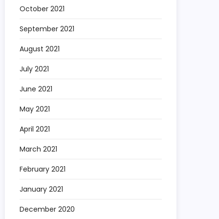
October 2021
September 2021
August 2021
July 2021
June 2021
May 2021
April 2021
March 2021
February 2021
January 2021
December 2020