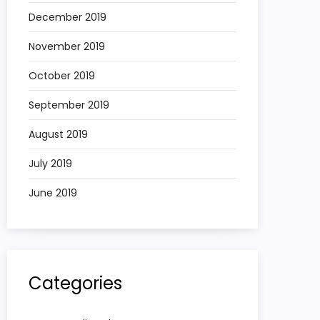
December 2019
November 2019
October 2019
September 2019
August 2019
July 2019
June 2019
Categories