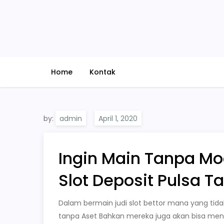
Skip
to
content
Home
Kontak
by:
admin
Ingin Main Tanpa Mod
Slot Deposit Pulsa 
Dalam bermain judi slot bettor mana yang t
tanpa Aset Bahkan mereka juga akan bisa me