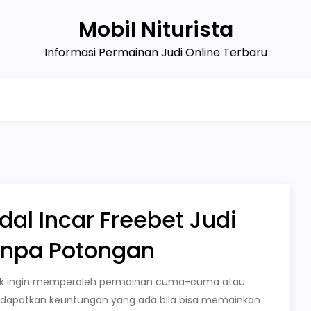
Mobil Niturista
Informasi Permainan Judi Online Terbaru
al Incar Freebet Judi
Tanpa Potongan
idak ingin memperoleh permainan cuma-cuma atau
ndapatkan keuntungan yang ada bila bisa memainkan