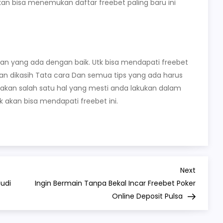
an bisa menemukan daftar freebet paling baru ini
uan yang ada dengan baik. Utk bisa mendapati freebet
akan dikasih Tata cara Dan semua tips yang ada harus
pakan salah satu hal yang mesti anda lakukan dalam
 akan bisa mendapati freebet ini.
Next
Next
Post
Judi
Ingin Bermain Tanpa Bekal Incar Freebet Poker
Online Deposit Pulsa