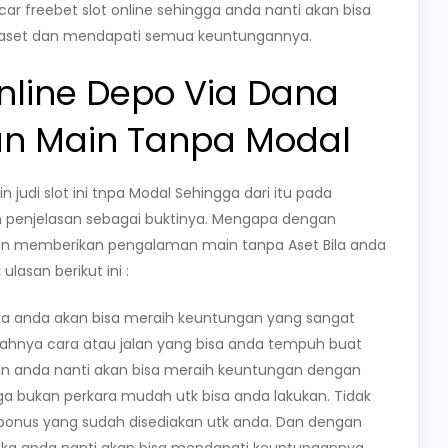
 freebet slot online sehingga anda nanti akan bisa
set dan mendapati semua keuntungannya.
Online Depo Via Dana
an Main Tanpa Modal
udi slot ini tnpa Modal Sehingga dari itu pada
penjelasan sebagai buktinya. Mengapa dengan
an memberikan pengalaman main tanpa Aset Bila anda
asan berikut ini :
ka anda akan bisa meraih keuntungan yang sangat
lahnya cara atau jalan yang bisa anda tempuh buat
n anda nanti akan bisa meraih keuntungan dengan
a bukan perkara mudah utk bisa anda lakukan. Tidak
bonus yang sudah disediakan utk anda. Dan dengan