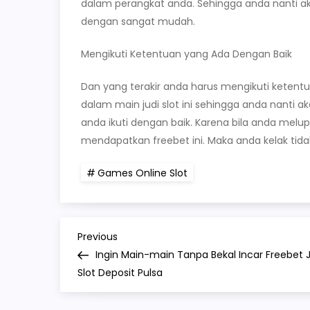
dalam perangkat anda. Sehingga anda nanti ak
dengan sangat mudah.
Mengikuti Ketentuan yang Ada Dengan Baik
Dan yang terakir anda harus mengikuti ketent
dalam main judi slot ini sehingga anda nanti 
anda ikuti dengan baik. Karena bila anda melu
mendapatkan freebet ini. Maka anda kelak tidak
Games Online Slot
P
Previous
Previous
Post
Ingin Main-main Tanpa Bekal Incar Freebet 
o
Slot Deposit Pulsa
s