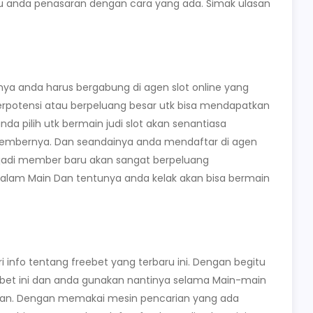
au anda penasaran dengan cara yang ada. Simak ulasan
ya anda harus bergabung di agen slot online yang
 berpotensi atau berpeluang besar utk bisa mendapatkan
da pilih utk bermain judi slot akan senantiasa
membernya. Dan seandainya anda mendaftar di agen
at jadi member baru akan sangat berpeluang
alam Main Dan tentunya anda kelak akan bisa bermain
info tentang freebet yang terbaru ini. Dengan begitu
ebet ini dan anda gunakan nantinya selama Main-main
iakan. Dengan memakai mesin pencarian yang ada