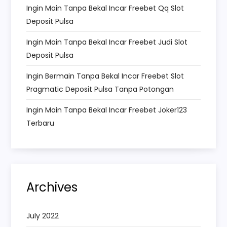
i
Ingin Main Tanpa Bekal Incar Freebet Qq Slot
Deposit Pulsa
o
Ingin Main Tanpa Bekal Incar Freebet Judi Slot
n
Deposit Pulsa
Ingin Bermain Tanpa Bekal Incar Freebet Slot
Pragmatic Deposit Pulsa Tanpa Potongan
Ingin Main Tanpa Bekal Incar Freebet Joker123
Terbaru
Archives
July 2022