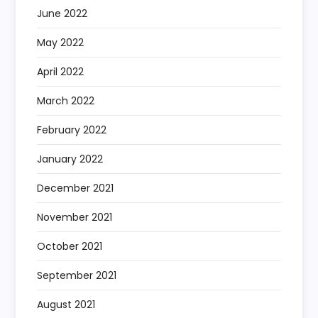
June 2022
May 2022
April 2022
March 2022
February 2022
January 2022
December 2021
November 2021
October 2021
September 2021
August 2021