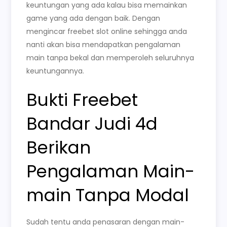
keuntungan yang ada kalau bisa memainkan
game yang ada dengan baik. Dengan
mengincar freebet slot online sehingga anda
nanti akan bisa mendapatkan pengalaman
main tanpa bekal dan memperoleh seluruhnya
keuntungannya.
Bukti Freebet
Bandar Judi 4d
Berikan
Pengalaman Main-
main Tanpa Modal
Sudah tentu anda penasaran dengan main-