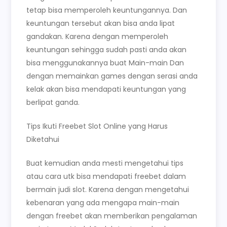
tetap bisa memperoleh keuntungannya. Dan
keuntungan tersebut akan bisa anda lipat
gandakan. Karena dengan memperoleh
keuntungan sehingga sudah pasti anda akan
bisa menggunakannya buat Main-main Dan
dengan memainkan games dengan serasi anda
kelak akan bisa mendapati keuntungan yang
berlipat ganda.
Tips Ikuti Freebet Slot Online yang Harus
Diketahui
Buat kemudian anda mesti mengetahui tips
atau cara utk bisa mendapati freebet dalam
bermain judi slot. Karena dengan mengetahui
kebenaran yang ada mengapa main-main
dengan freebet akan memberikan pengalaman