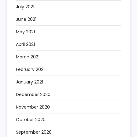
July 2021
June 2021
May 2021
April 2021
March 2021
February 2021
January 2021
December 2020
November 2020
October 2020
September 2020