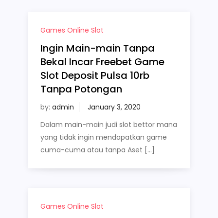
Games Online Slot
Ingin Main-main Tanpa
Bekal Incar Freebet Game
Slot Deposit Pulsa 10rb
Tanpa Potongan
by:
admin
Dalam main-main judi slot bettor mana
yang tidak ingin mendapatkan game
cuma-cuma atau tanpa Aset […]
Games Online Slot