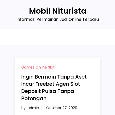
Mobil Niturista
Informasi Permainan Judi Online Terbaru
Games Online Slot
Ingin Bermain Tanpa Aset
Incar Freebet Agen Slot
Deposit Pulsa Tanpa
Potongan
by:
admin