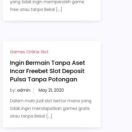
yang tidak ingin memperoleh game
free atau tanpa Bekal […]
Games Online Slot
Ingin Bermain Tanpa Aset
Incar Freebet Slot Deposit
Pulsa Tanpa Potongan
by:
admin
Dalam main judi slot bettor mana yang
tidak ingin mendapatkan games gratis
atau tanpa Bekal […]